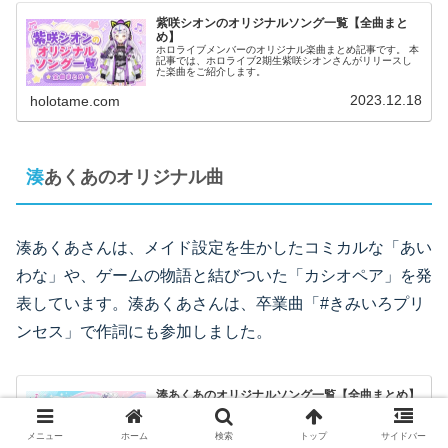
紫咲シオンのオリジナルソング一覧【全曲まと
め】
ホロライブメンバーのオリジナル楽曲まとめ記事です。 本
記事では、ホロライブ2期生紫咲シオンさんがリリースし
た楽曲をご紹介します。
2023.12.18
holotame.com
湊あくあのオリジナル曲
湊あくあさんは、メイド設定を生かしたコミカルな「​​あい
わな」や、ゲームの物語と結びついた「カシオペア」を発
表しています。湊あくあさんは、卒業曲「#きみいろプリ
ンセス」で作詞にも参加しました。
湊あくあのオリジナルソング一覧【全曲まとめ】
ホロライブメンバーのオリジナル楽曲まとめ記事です。 本
記事では、ホロライブ2期生湊あくあさんがリリースした
楽曲をご紹介します。
メニュー
ホーム
検索
トップ
サイドバー