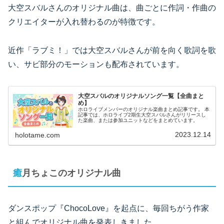
大空スバルさんのオリジナル曲は、曲ごとに作詞・作曲の
クリエイターが入れ替わるのが特徴です。
近作「ラブミ！」では大空スバルさんが前を向く歌詞を歌
い、サビ部分のモーションも配布されています。
大空スバルのオリジナルソング一覧【全曲まと
め】
ホロライブメンバーのオリジナル楽曲まとめ記事です。 本
記事では、ホロライブ2期生大空スバルさんがリリースし
た楽曲、または参加ユニットなどをまとめています。
2023.12.14
holotame.com
癒月ちょこのオリジナル曲
ダンスポップ『ChocoLove』を起点に、毎回ちがう作家
と組んでオリジナル曲を発表しきました。