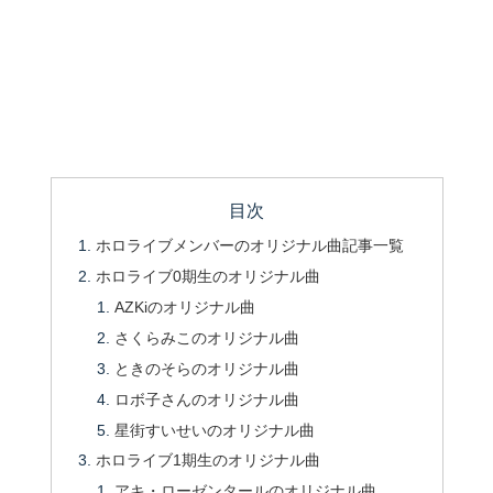
目次
ホロライブメンバーのオリジナル曲記事一覧
ホロライブ0期生のオリジナル曲
AZKiのオリジナル曲
さくらみこのオリジナル曲
ときのそらのオリジナル曲
ロボ子さんのオリジナル曲
星街すいせいのオリジナル曲
ホロライブ1期生のオリジナル曲
アキ・ローゼンタールのオリジナル曲