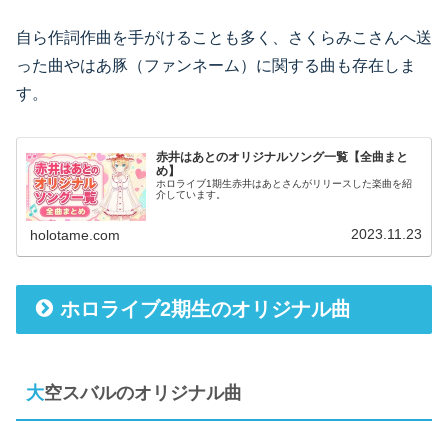
自ら作詞作曲を手がけることも多く、さくらみこさんへ送
った曲やはあ豚（ファンネーム）に関する曲も存在しま
す。
赤井はあとのオリジナルソング一覧【全曲まと
め】
ホロライブ1期生赤井はあとさんがリリースした楽曲を紹
介しています。
2023.11.23
holotame.com
ホロライブ2期生のオリジナル曲
大空スバルのオリジナル曲