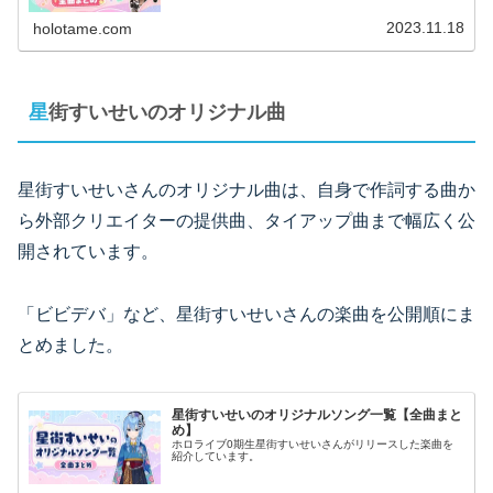
2023.11.18
holotame.com
星街すいせいのオリジナル曲
星街すいせいさんのオリジナル曲は、自身で作詞する曲か
ら外部クリエイターの提供曲、タイアップ曲まで幅広く公
開されています。
「ビビデバ」など、星街すいせいさんの楽曲を公開順にま
とめました。
星街すいせいのオリジナルソング一覧【全曲まと
め】
ホロライブ0期生星街すいせいさんがリリースした楽曲を
紹介しています。