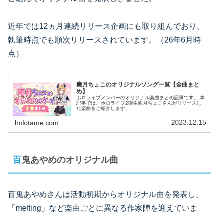
近年では12ヵ月連続リリース企画にも取り組んでおり、
執筆時点でも順次リリースされています。（26年6月時
点）
癒月ちょこのオリジナルソング一覧【全曲まと
め】
ホロライブメンバーのオリジナル楽曲まとめ記事です。 本
記事では、ホロライブ2期生癒月ちょこさんがリリースし
た楽曲をご紹介します。
2023.12.15
holotame.com
百鬼あやめのオリジナル曲
百鬼あやめさんは活動初期からオリジナル曲を発表し、
「melting」など楽曲ごとに異なる作家陣を迎えていま