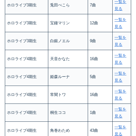
一覧を
ホロライブ3期生
兎田ぺこら
7曲
見る
一覧を
ホロライブ3期生
宝鐘マリン
12曲
見る
一覧を
ホロライブ3期生
白銀ノエル
9曲
見る
一覧を
ホロライブ4期生
天音かなた
16曲
見る
一覧を
ホロライブ4期生
姫森ルーナ
5曲
見る
一覧を
ホロライブ4期生
常闇トワ
16曲
見る
一覧を
ホロライブ4期生
桐生ココ
1曲
見る
一覧を
ホロライブ4期生
角巻わため
43曲
見る