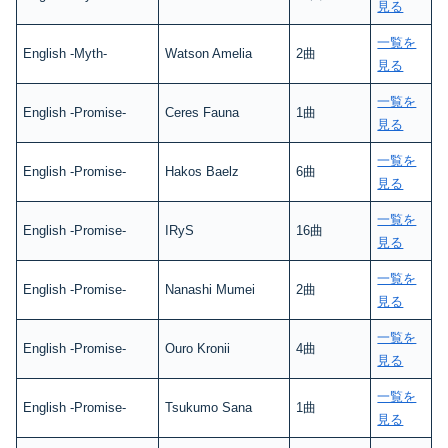
見る
一覧を
English -Myth-
Watson Amelia
2曲
見る
一覧を
English -Promise-
Ceres Fauna
1曲
見る
一覧を
English -Promise-
Hakos Baelz
6曲
見る
一覧を
English -Promise-
IRyS
16曲
見る
一覧を
English -Promise-
Nanashi Mumei
2曲
見る
一覧を
English -Promise-
Ouro Kronii
4曲
見る
一覧を
English -Promise-
Tsukumo Sana
1曲
見る