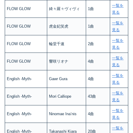
一覧を
FLOW GLOW
綺々羅々ヴィヴィ
1曲
見る
一覧を
FLOW GLOW
虎金妃笑虎
1曲
見る
一覧を
FLOW GLOW
輪堂千速
2曲
見る
一覧を
FLOW GLOW
響咲リオナ
4曲
見る
一覧を
English -Myth-
Gawr Gura
4曲
見る
一覧を
English -Myth-
Mori Calliope
43曲
見る
一覧を
English -Myth-
Ninomae Ina’nis
4曲
見る
一覧を
English -Myth-
Takanashi Kiara
20曲