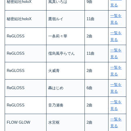
秘密結社holoX
風真いろは
9曲
見る
一覧を
秘密結社holoX
鷹嶺ルイ
11曲
見る
一覧を
ReGLOSS
一条莉々華
2曲
見る
一覧を
ReGLOSS
儒烏風亭らでん
11曲
見る
一覧を
ReGLOSS
火威青
2曲
見る
一覧を
ReGLOSS
轟はじめ
6曲
見る
一覧を
ReGLOSS
音乃瀬奏
2曲
見る
一覧を
FLOW GLOW
水宮枢
2曲
見る