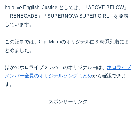
hololive English -Justice-としては、「ABOVE BELOW」
「RENEGADE」「SUPERNOVA SUPER GIRL」を発表
しています。
この記事では、Gigi Murinのオリジナル曲を時系列順にま
とめました。
ほかのホロライブメンバーのオリジナル曲は、
ホロライブ
メンバー全員のオリジナルソングまとめ
から確認できま
す。
スポンサーリンク