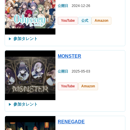
公開日
2024-12-26
YouTube
公式
Amazon
参加タレント
MONSTER
公開日
2025-05-03
YouTube
Amazon
参加タレント
RENEGADE