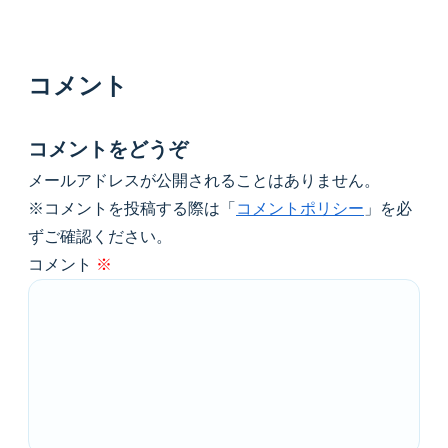
コメント
コメントをどうぞ
メールアドレスが公開されることはありません。
※コメントを投稿する際は「
コメントポリシー
」を必
ずご確認ください。
コメント
※