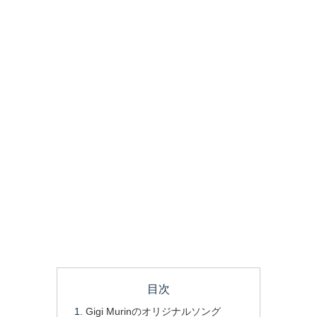
目次
Gigi Murinのオリジナルソング