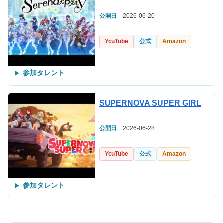
公開日
2026-06-20
YouTube
公式
Amazon
参加タレント
SUPERNOVA SUPER GIRL
公開日
2026-06-28
YouTube
公式
Amazon
参加タレント