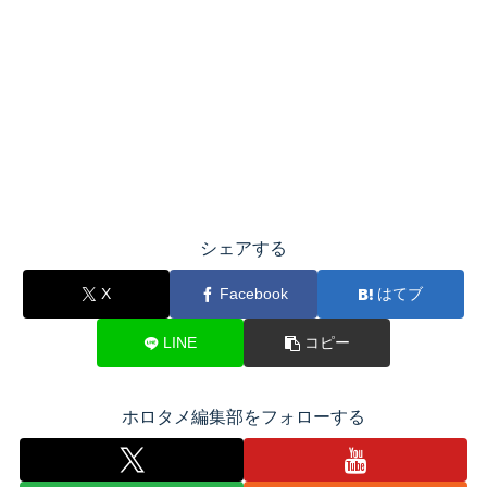
シェアする
X
Facebook
はてブ
LINE
コピー
ホロタメ編集部をフォローする