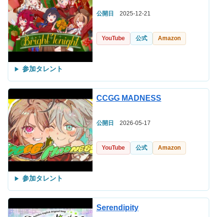
公開日
2025-12-21
YouTube
公式
Amazon
参加タレント
CCGG MADNESS
公開日
2026-05-17
YouTube
公式
Amazon
参加タレント
Serendipity