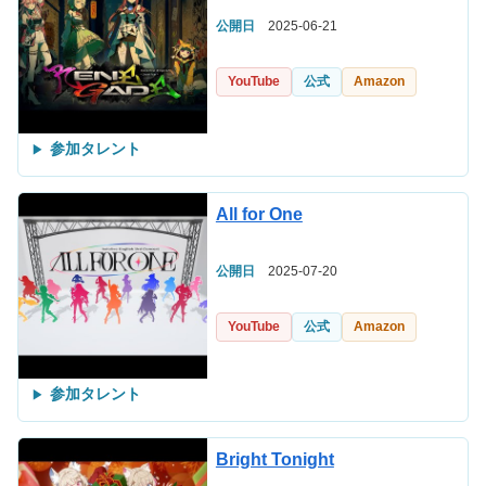
公開日
2025-06-21
YouTube
公式
Amazon
参加タレント
All for One
公開日
2025-07-20
YouTube
公式
Amazon
参加タレント
Bright Tonight