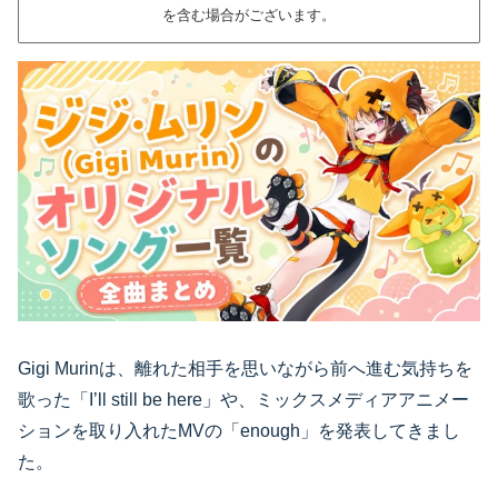
を含む場合がございます。
Gigi Murinは、離れた相手を思いながら前へ進む気持ちを
歌った「I’ll still be here」や、ミックスメディアアニメー
ションを取り入れたMVの「enough」を発表してきまし
た。