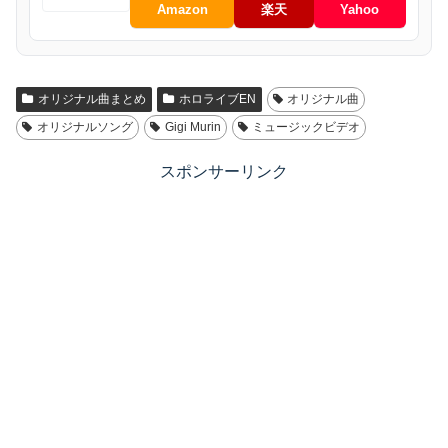
Amazon
楽天
Yahoo
オリジナル曲まとめ
ホロライブEN
オリジナル曲
オリジナルソング
Gigi Murin
ミュージックビデオ
スポンサーリンク