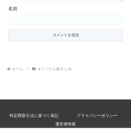
名前
ホーム
オリジナル曲まとめ
特定商取引法に基づく表記
プライバシーポリシー
運営者情報