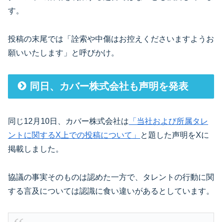
す。
投稿の末尾では「詮索や中傷はお控えくださいますようお
願いいたします」と呼びかけ。
同日、カバー株式会社も声明を発表
同じ12月10日、カバー株式会社は
「当社および所属タレ
ントに関するX上での投稿について」
と題した声明をXに
掲載しました。
協議の事実そのものは認めた一方で、タレントの行動に関
する言及については認識に食い違いがあるとしています。