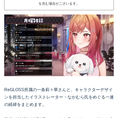
を含む場合がございます。
ReGLOSS所属の一条莉々華さんと、キャラクターデザイ
ンを担当したイラストレーター・なかむら氏をめぐる一連
の経緯をまとめます。