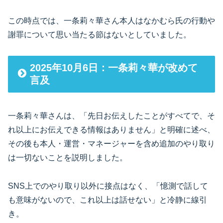
この時点では、一条莉々華さん本人はなかむら氏の行動や
謝罪について思い当たる節はないとしていました。
2025年10月6日：一条莉々華が改めて
言及
一条莉々華さんは、「先日お伝えしたことがすべてで、そ
れ以上にお伝えできる情報はありません」と明確に述べ、
その後も本人・運営・マネージャーを含め追加のやり取り
は一切ないことを説明しました。
SNS上でのやり取り以外に接点はなく、「憶測で話して
も意味がないので、これ以上は話せない」と冷静に線引
き。