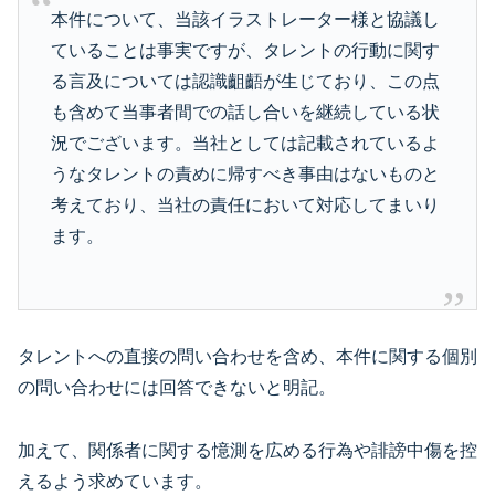
本件について、当該イラストレーター様と協議し
ていることは事実ですが、タレントの行動に関す
る言及については認識齟齬が生じており、この点
も含めて当事者間での話し合いを継続している状
況でございます。当社としては記載されているよ
うなタレントの責めに帰すべき事由はないものと
考えており、当社の責任において対応してまいり
ます。
タレントへの直接の問い合わせを含め、本件に関する個別
の問い合わせには回答できないと明記。
加えて、関係者に関する憶測を広める行為や誹謗中傷を控
えるよう求めています。