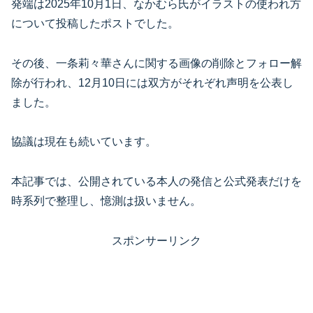
発端は2025年10月1日、なかむら氏がイラストの使われ方
について投稿したポストでした。
その後、一条莉々華さんに関する画像の削除とフォロー解
除が行われ、12月10日には双方がそれぞれ声明を公表し
ました。
協議は現在も続いています。
本記事では、公開されている本人の発信と公式発表だけを
時系列で整理し、憶測は扱いません。
スポンサーリンク