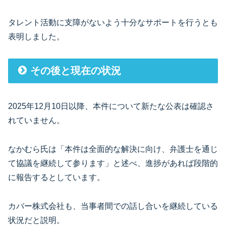
タレント活動に支障がないよう十分なサポートを行うとも
表明しました。
その後と現在の状況
2025年12月10日以降、本件について新たな公表は確認さ
れていません。
なかむら氏は「本件は全面的な解決に向け、弁護士を通じ
て協議を継続して参ります」と述べ、進捗があれば段階的
に報告するとしています。
カバー株式会社も、当事者間での話し合いを継続している
状況だと説明。