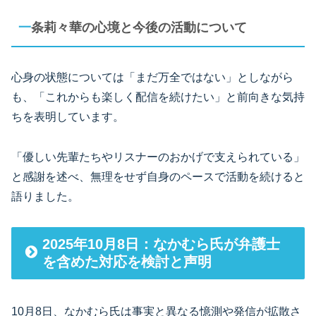
一条莉々華の心境と今後の活動について
心身の状態については「まだ万全ではない」としながら
も、「これからも楽しく配信を続けたい」と前向きな気持
ちを表明しています。
「優しい先輩たちやリスナーのおかげで支えられている」
と感謝を述べ、無理をせず自身のペースで活動を続けると
語りました。
2025年10月8日：なかむら氏が弁護士
を含めた対応を検討と声明
10月8日、なかむら氏は事実と異なる憶測や発信が拡散さ