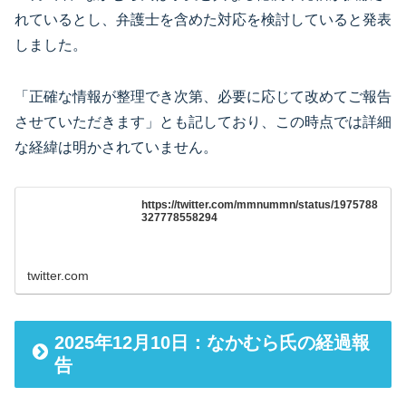
れているとし、弁護士を含めた対応を検討していると発表
しました。
「正確な情報が整理でき次第、必要に応じて改めてご報告
させていただきます」とも記しており、この時点では詳細
な経緯は明かされていません。
https://twitter.com/mmnummn/status/1975788
327778558294
twitter.com
2025年12月10日：なかむら氏の経過報
告