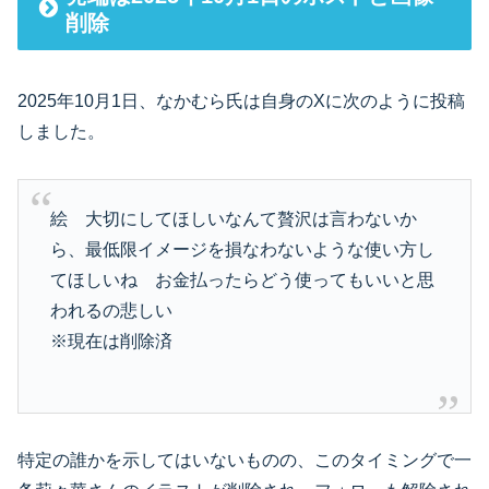
削除
2025年10月1日、なかむら氏は自身のXに次のように投稿
しました。
絵 大切にしてほしいなんて贅沢は言わないか
ら、最低限イメージを損なわないような使い方し
てほしいね お金払ったらどう使ってもいいと思
われるの悲しい
※現在は削除済
特定の誰かを示してはいないものの、このタイミングで一