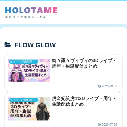
FLOW GLOW
綺々羅々ヴィヴィの3Dライブ・
ライブ・記念配信まとめ
周年・生誕配信まとめ
2026.08.06
虎金妃笑虎の3Dライブ・周年・
ライブ・記念配信まとめ
生誕配信まとめ
2026.07.26