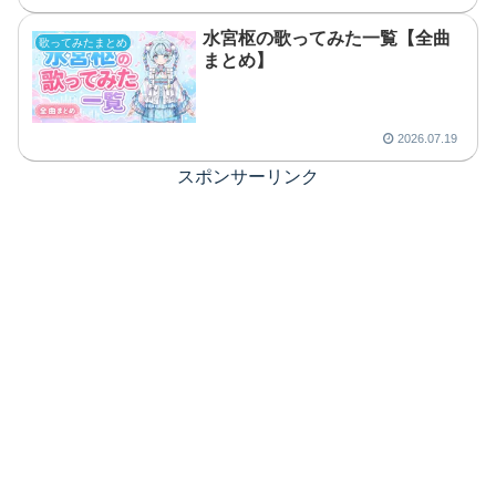
水宮枢の歌ってみた一覧【全曲
歌ってみたまとめ
まとめ】
2026.07.19
スポンサーリンク