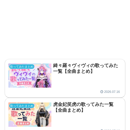
綺々羅々ヴィヴィの歌ってみた
歌ってみたまとめ
一覧【全曲まとめ】
2026.07.16
虎金妃笑虎の歌ってみた一覧
歌ってみたまとめ
【全曲まとめ】