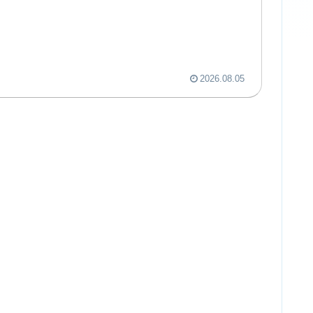
2026.08.05