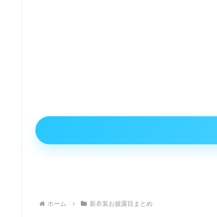
ホーム
新衣装お披露目まとめ