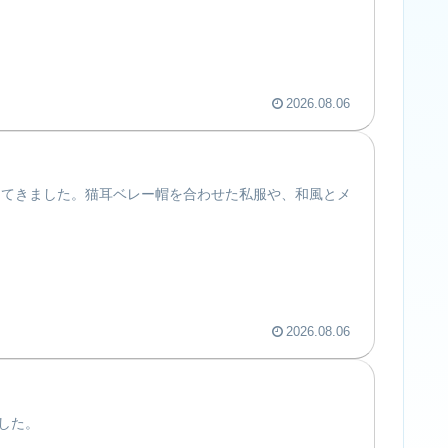
2026.08.06
してきました。猫耳ベレー帽を合わせた私服や、和風とメ
2026.08.06
した。