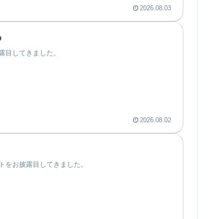
2026.08.03
め
露目してきました。
2026.08.02
トをお披露目してきました。