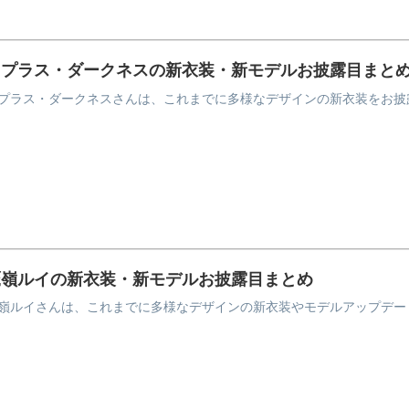
ラプラス・ダークネスの新衣装・新モデルお披露目まと
プラス・ダークネスさんは、これまでに多様なデザインの新衣装をお披
鷹嶺ルイの新衣装・新モデルお披露目まとめ
嶺ルイさんは、これまでに多様なデザインの新衣装やモデルアップデー