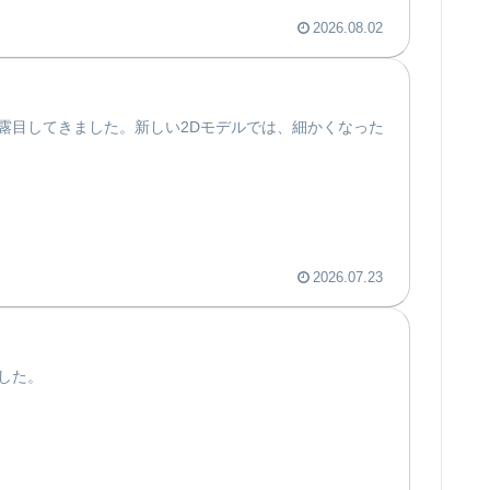
2026.08.02
露目してきました。新しい2Dモデルでは、細かくなった
2026.07.23
した。