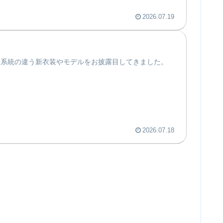
2026.07.19
、系統の違う新衣装やモデルをお披露目してきました。
2026.07.18