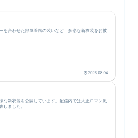
ーを合わせた部屋着風の装いなど、多彩な新衣装をお披
2026.08.04
様な新衣装を公開しています。配信内では大正ロマン風
表しました。