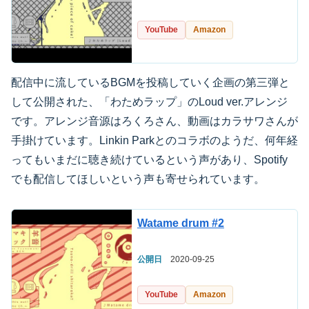
YouTube
Amazon
配信中に流しているBGMを投稿していく企画の第三弾と
して公開された、「わためラップ」のLoud ver.アレンジ
です。アレンジ音源はろくろさん、動画はカラサワさんが
手掛けています。Linkin Parkとのコラボのようだ、何年経
ってもいまだに聴き続けているという声があり、Spotify
でも配信してほしいという声も寄せられています。
Watame drum #2
公開日
2020-09-25
YouTube
Amazon