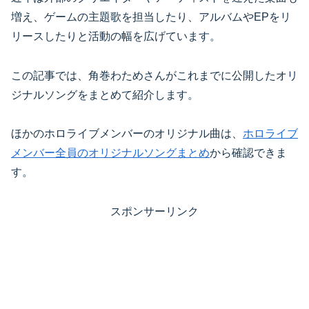
増え、ゲームの主題歌を担当したり、アルバムやEPをリ
リースしたりと活動の幅を広げています。
この記事では、角巻わためさんがこれまでに公開したオリ
ジナルソングをまとめて紹介します。
ほかのホロライブメンバーのオリジナル曲は、
ホロライブ
メンバー全員のオリジナルソングまとめ
から確認できま
す。
スポンサーリンク