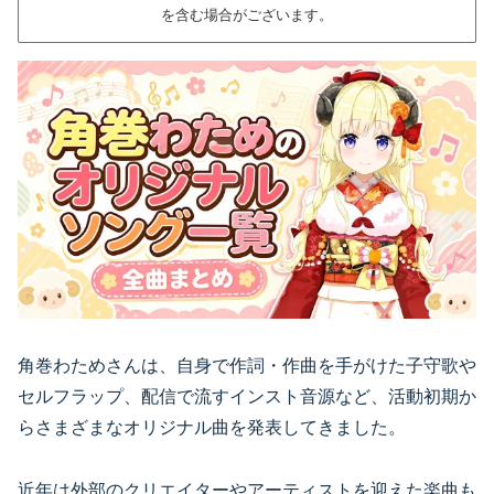
を含む場合がございます。
角巻わためさんは、自身で作詞・作曲を手がけた子守歌や
セルフラップ、配信で流すインスト音源など、活動初期か
らさまざまなオリジナル曲を発表してきました。
近年は外部のクリエイターやアーティストを迎えた楽曲も