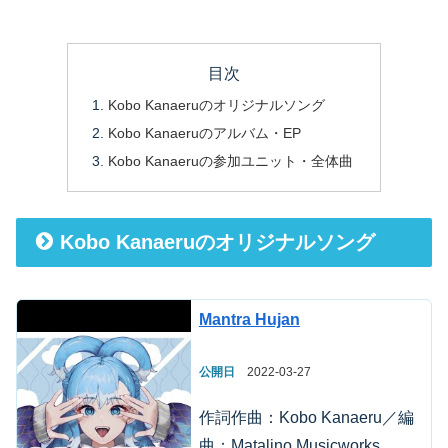
目次
Kobo Kanaeruのオリジナルソング
Kobo Kanaeruのアルバム・EP
Kobo Kanaeruの参加ユニット・全体曲
Kobo Kanaeruのオリジナルソング
Mantra Hujan
公開日
2022-03-27
作詞作曲：Kobo Kanaeru／編
曲：Matalino Musicworks