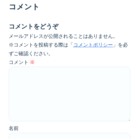
コメント
コメントをどうぞ
メールアドレスが公開されることはありません。
※コメントを投稿する際は「
コメントポリシー
」を必
ずご確認ください。
コメント
※
名前