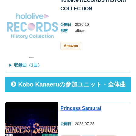
hololive RECORDS HISTORY
COLLECTION
公開日
2026-10
形態
album
Amazon
収録曲（1曲）
Kobo Kanaeruの参加ユニット・全体曲
Princess Samurai
公開日
2023-07-28