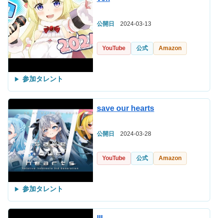
公開日
2024-03-13
YouTube
公式
Amazon
参加タレント
save our hearts
公開日
2024-03-28
YouTube
公式
Amazon
参加タレント