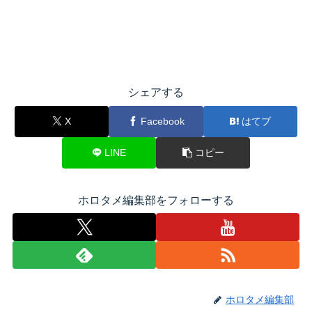
シェアする
X
Facebook
はてブ
LINE
コピー
ホロタメ編集部をフォローする
ホロタメ編集部