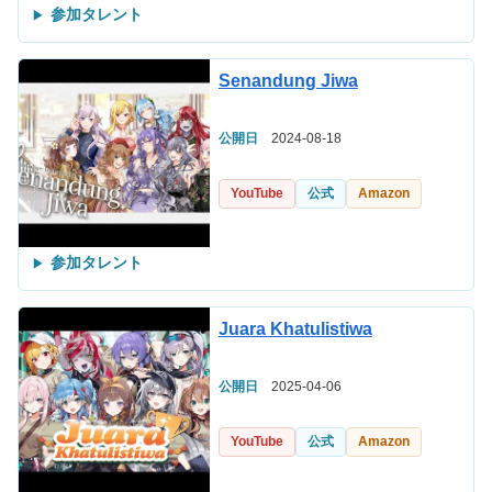
参加タレント
Senandung Jiwa
公開日
2024-08-18
YouTube
公式
Amazon
参加タレント
Juara Khatulistiwa
公開日
2025-04-06
YouTube
公式
Amazon