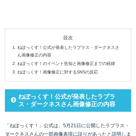
目次
ねぽっくす！公式が発表したラプラス・ダークネスさ
ん画像修正の内容
ねぽっくす！のイベント告知と画像修正までの経緯
ねぽっくす！画像修正に対するSNSの反応
ねぽっくす！公式が発表したラプラ
ス・ダークネスさん画像修正の内容
「ねぽっくす！」公式は、5月21日に公開したラプラス・
ダークネスさんの一部画像表現に誤りがあったと説明しま