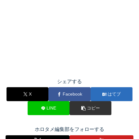
シェアする
X
Facebook
はてブ
LINE
コピー
ホロタメ編集部をフォローする