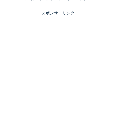
スポンサーリンク