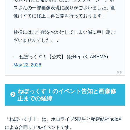
スさんの一部画像表現に誤りがございました。画
像はすでに修正し再公開を行っております。
皆様にはご心配をおかけしてしまい誠に申し訳ご
ざいませんでした。…
— ねぽっくす！【公式】 (@NepoX_ABEMA)
May 22, 2026
ねぽっくす！のイベント告知と画像修
正までの経緯
「ねぽっくす！」は、ホロライブ5期生と秘密結社holoX
による合同リアルイベントです。