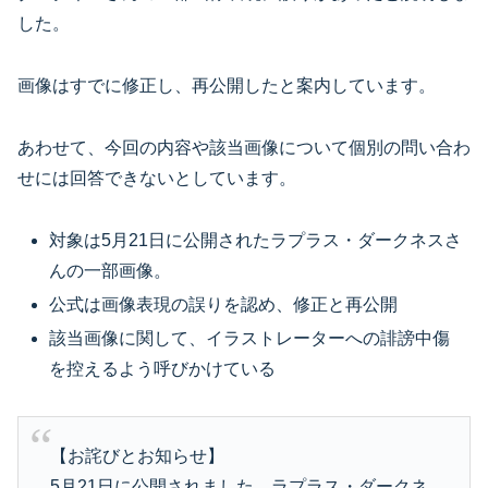
した。
画像はすでに修正し、再公開したと案内しています。
あわせて、今回の内容や該当画像について個別の問い合わ
せには回答できないとしています。
対象は5月21日に公開されたラプラス・ダークネスさ
んの一部画像。
公式は画像表現の誤りを認め、修正と再公開
該当画像に関して、イラストレーターへの誹謗中傷
を控えるよう呼びかけている
【お詫びとお知らせ】
5月21日に公開されました、ラプラス・ダークネ