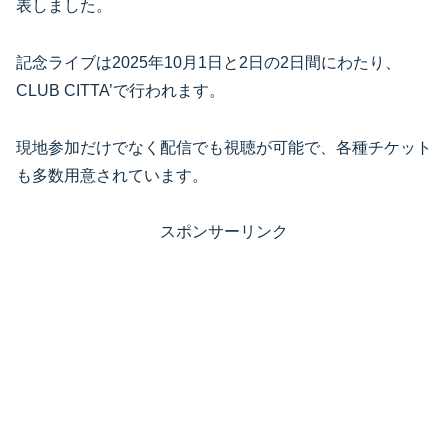
表しました。
記念ライブは2025年10月1日と2日の2日間にわたり、
CLUB CITTA’で行われます。
現地参加だけでなく配信でも視聴が可能で、各種チケット
も多数用意されています。
スポンサーリンク