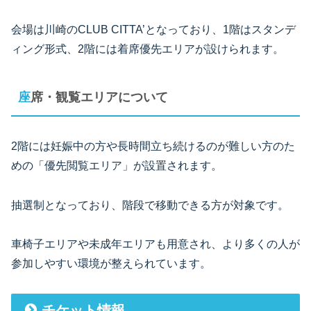
会場は川崎のCLUB CITTA’となっており、1階はスタンデ
ィング形式、2階には着席優先エリアが設けられます。
座席・観覧エリアについて
2階には妊娠中の方や長時間立ち続けるのが難しい方のた
めの「優先閲覧エリア」が設置されます。
抽選制となっており、階段で移動できる方が対象です。
車椅子エリアや未成年エリアも用意され、より多くの人が
参加しやすい環境が整えられています。
チケット情報