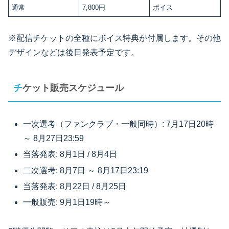
通常
7,800円
ボイス
※配信チケットの全種にボイス特典が付属します。その他
デザインなどは後日発表予定です。
チケット販売スケジュール
一次選考（ファンクラブ・一般同時）: 7月17日20時
～ 8月27日23:59
当落発表: 8月1日 / 8月4日
二次選考: 8月7日 ～ 8月17日23:19
当落発表: 8月22日 / 8月25日
一般販売: 9月1日19時～