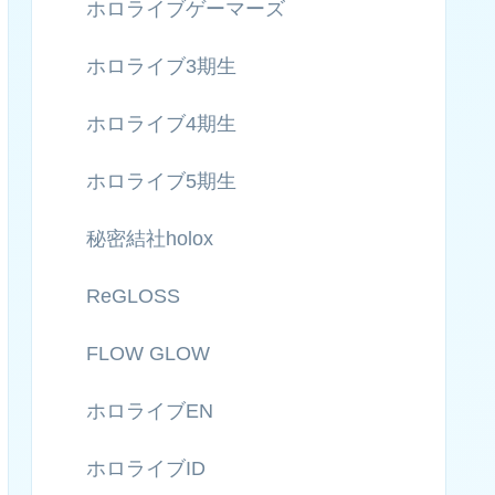
ホロライブゲーマーズ
ホロライブ3期生
ホロライブ4期生
ホロライブ5期生
秘密結社holox
ReGLOSS
FLOW GLOW
ホロライブEN
ホロライブID