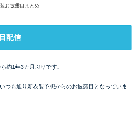
衣装お披露目まとめ
目配信
ら約1年3カ月ぶりです。
、いつも通り新衣装予想からのお披露目となっていま