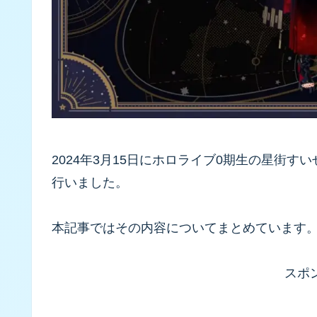
2024年3月15日にホロライブ0期生の星街
行いました。
本記事ではその内容についてまとめています
スポ