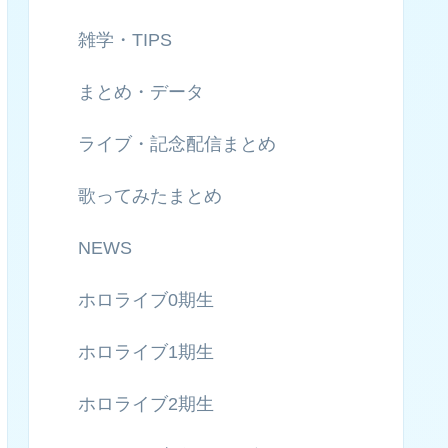
雑学・TIPS
まとめ・データ
ライブ・記念配信まとめ
歌ってみたまとめ
NEWS
ホロライブ0期生
ホロライブ1期生
ホロライブ2期生