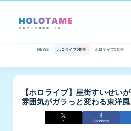
NEWS
ホロライブ0期生
ホロライブ1期生
【ホロライブ】星街すいせいが
雰囲気がガラっと変わる東洋風
X
Facebook