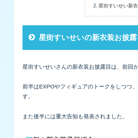
星街すいせい新
星街すいせいの新衣装お披露
星街すいせいさんの新衣装お披露目は、前回か
前半はEXPOやフィギュアのトークをしつつ
す。
また後半には重大告知も発表されました。