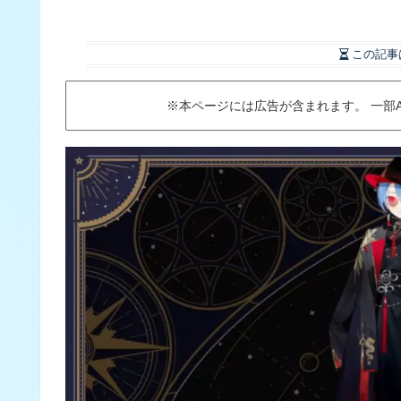
この記事
※本ページには広告が含まれます。 一部