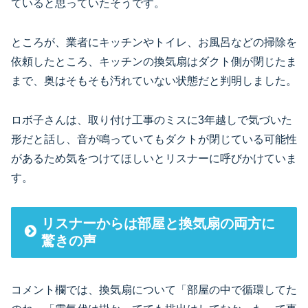
ていると思っていたそうです。
ところが、業者にキッチンやトイレ、お風呂などの掃除を
依頼したところ、キッチンの換気扇はダクト側が閉じたま
まで、奥はそもそも汚れていない状態だと判明しました。
ロボ子さんは、取り付け工事のミスに3年越しで気づいた
形だと話し、音が鳴っていてもダクトが閉じている可能性
があるため気をつけてほしいとリスナーに呼びかけていま
す。
リスナーからは部屋と換気扇の両方に
驚きの声
コメント欄では、換気扇について「部屋の中で循環してた