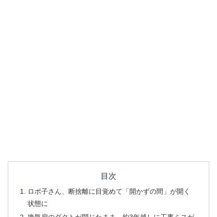
目次
ロボ子さん、断捨離に目覚めて「開かずの間」が開く
状態に