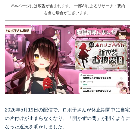
※本ページには広告が含まれます。 一部AIによるリサーチ・要約
を含む場合がございます。
2026年5月19日の配信で、ロボ子さんが休止期間中に自宅
の片付けが止まらなくなり、「開かずの間」が開くように
なった近況を明かしました。