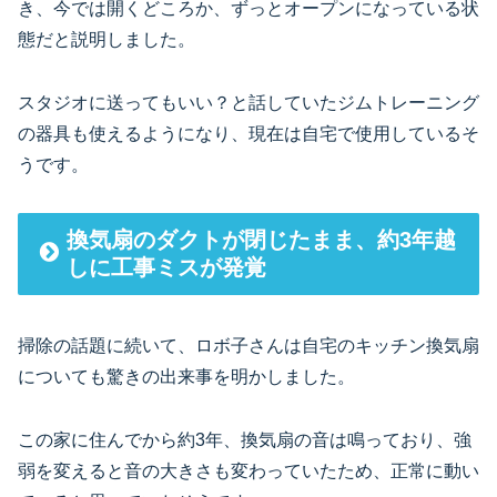
き、今では開くどころか、ずっとオープンになっている状
態だと説明しました。
スタジオに送ってもいい？と話していたジムトレーニング
の器具も使えるようになり、現在は自宅で使用しているそ
うです。
換気扇のダクトが閉じたまま、約3年越
しに工事ミスが発覚
掃除の話題に続いて、ロボ子さんは自宅のキッチン換気扇
についても驚きの出来事を明かしました。
この家に住んでから約3年、換気扇の音は鳴っており、強
弱を変えると音の大きさも変わっていたため、正常に動い