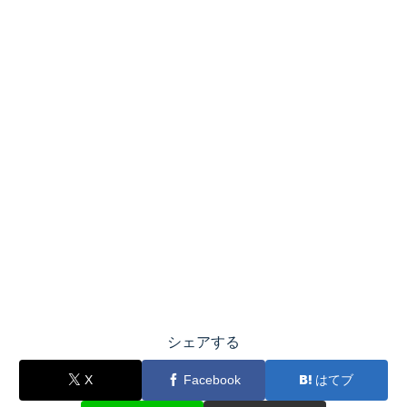
シェアする
X
Facebook
はてブ