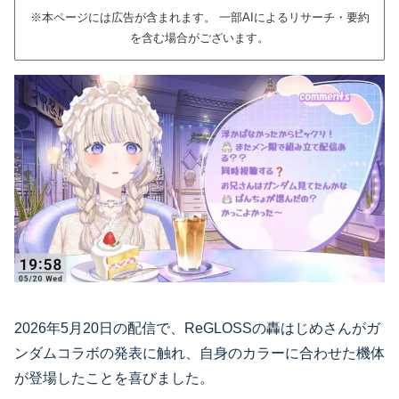
※本ページには広告が含まれます。 一部AIによるリサーチ・要約
を含む場合がございます。
2026年5月20日の配信で、ReGLOSSの轟はじめさんがガ
ンダムコラボの発表に触れ、自身のカラーに合わせた機体
が登場したことを喜びました。