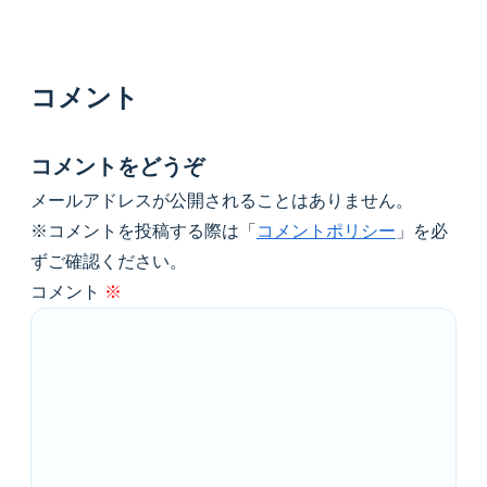
コメント
コメントをどうぞ
メールアドレスが公開されることはありません。
※コメントを投稿する際は「
コメントポリシー
」を必
ずご確認ください。
コメント
※