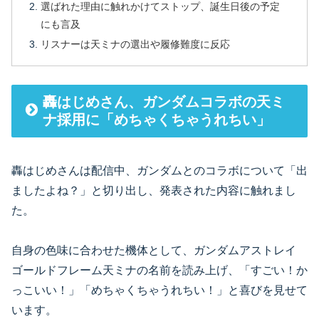
選ばれた理由に触れかけてストップ、誕生日後の予定
にも言及
リスナーは天ミナの選出や履修難度に反応
轟はじめさん、ガンダムコラボの天ミ
ナ採用に「めちゃくちゃうれちい」
轟はじめさんは配信中、ガンダムとのコラボについて「出
ましたよね？」と切り出し、発表された内容に触れまし
た。
自身の色味に合わせた機体として、ガンダムアストレイ
ゴールドフレーム天ミナの名前を読み上げ、「すごい！か
っこいい！」「めちゃくちゃうれちい！」と喜びを見せて
います。