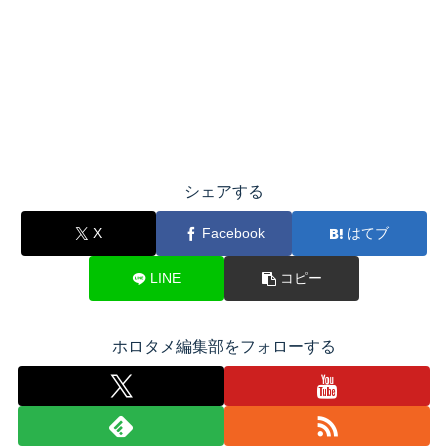
シェアする
X
Facebook
はてブ
LINE
コピー
ホロタメ編集部をフォローする