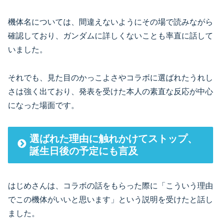
機体名については、間違えないようにその場で読みながら
確認しており、ガンダムに詳しくないことも率直に話して
いました。
それでも、見た目のかっこよさやコラボに選ばれたうれし
さは強く出ており、発表を受けた本人の素直な反応が中心
になった場面です。
選ばれた理由に触れかけてストップ、
誕生日後の予定にも言及
はじめさんは、コラボの話をもらった際に「こういう理由
でこの機体がいいと思います」という説明を受けたと話し
ました。