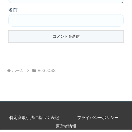
名前
ホーム
ReGLOSS
特定商取引法に基づく表記
プライバシーポリシー
運営者情報