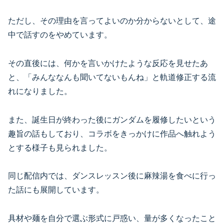
ただし、その理由を言ってよいのか分からないとして、途
中で話すのをやめています。
その直後には、何かを言いかけたような反応を見せたあ
と、「みんななんも聞いてないもんね」と軌道修正する流
れになりました。
また、誕生日が終わった後にガンダムを履修したいという
趣旨の話もしており、コラボをきっかけに作品へ触れよう
とする様子も見られました。
同じ配信内では、ダンスレッスン後に麻辣湯を食べに行っ
た話にも展開しています。
具材や麺を自分で選ぶ形式に戸惑い、量が多くなったこと