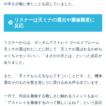
や辛さが喉に来たことを話していました。
リスナーは天ミナの選出や履修難度に
反応
リスナーからは、ガンダムアストレイ ゴールドフレーム
天ミナが選ばれたことに対して「天ミナが選ばれるのめち
ゃくちゃセンスいい」「まさかの天とは」といった反応が
ありました。
また、「天ミナもらえるなんてすごいことだぞ」と、機体
選出そのものを驚き混じりに受け止める声も出ています。
一方で、作品を履修する難しさに触れるコメントもあり、
「アストレイを履修するのって難しいよね？」という反応