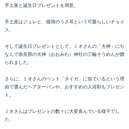
手土産と誕生日プレゼントを用意。
手土産はジュレと、猫用のうさ耳という可愛らしいチョイ
ス。
そして誕生日プレゼントとして、ミオさんの「大神」にち
なんで奈良県の大神（おおみわ）神社の三輪そうめんが贈
られました。
さらに、ミオさんのペット「タイガ」に似ているという理
由で選んだヘアターバンや、おすすめの入浴剤もプレゼン
ト。
ミオさんはプレゼントの数々に大変喜んでいる様子でし
た。