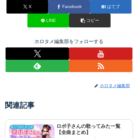
X
Facebook
はてブ
LINE
コピー
ホロタメ編集部をフォローする
ホロタメ編集部
関連記事
ロボ子さんの歌ってみた一覧
歌ってみたまとめ
【全曲まとめ】