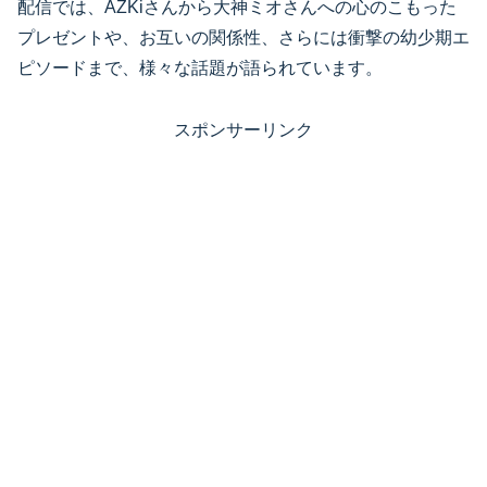
配信では、AZKiさんから大神ミオさんへの心のこもった
プレゼントや、お互いの関係性、さらには衝撃の幼少期エ
ピソードまで、様々な話題が語られています。
スポンサーリンク