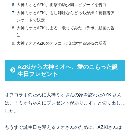
大神ミオとAZKi、衝撃の幼少期エピソードを告白
大神ミオとAZKi、もし姉妹ならどっちが姉？視聴者ア
ンケートで決定
大神ミオとAZKiによる「歌ってみたコラボ」動画の告
知
大神ミオとAZKiのオフコラボに対するSNSの反応
AZKiから大神ミオへ、愛のこもった誕
生日プレゼント
オフコラボのために大神ミオさんの家を訪れたAZKiさん
は、「ミオちゃんにプレゼントがあります」と切り出しま
した。
もうすぐ誕生日を迎えるミオさんのために、AZKiさんは