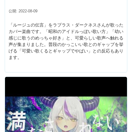
公開: 2022-08-09
「ルージュの伝言」をラプラス・ダークネスさんが歌った
カバー楽曲です。「昭和のアイドルっぽい歌い方」「幼い
感じに歌うのめっちゃ好き」と、可愛らしい歌声へ触れる
声が集まりました。普段のかっこいい歌とのギャップを挙
げる「可愛い歌くるとギャップでやばい」との反応もあり
ます。