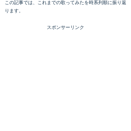
この記事では、これまでの歌ってみたを時系列順に振り返
ります。
スポンサーリンク