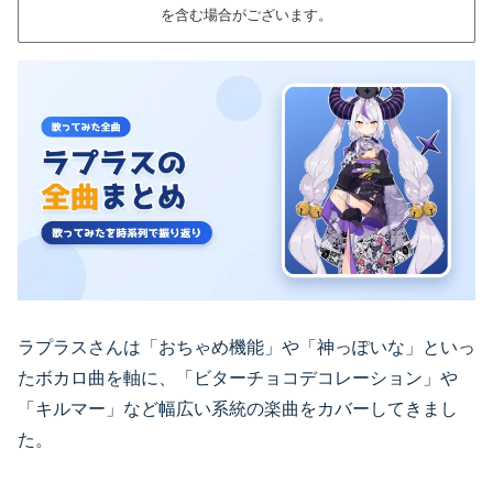
を含む場合がございます。
ラプラスさんは「おちゃめ機能」や「神っぽいな」といっ
たボカロ曲を軸に、「ビターチョコデコレーション」や
「キルマー」など幅広い系統の楽曲をカバーしてきまし
た。