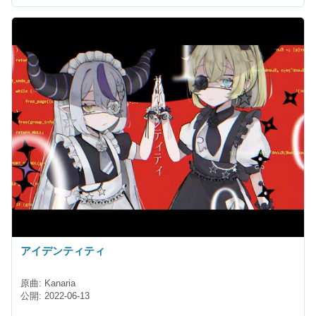
アイデンティティ
原曲: Kanaria
公開: 2022-06-13