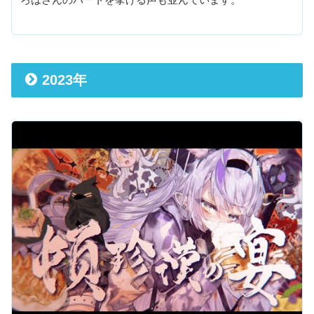
2023年