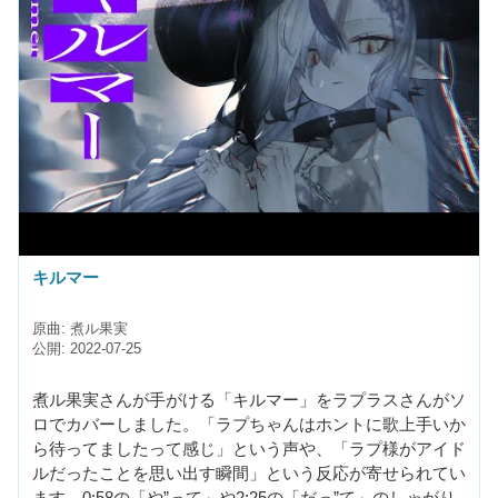
キルマー
原曲: 煮ル果実
公開: 2022-07-25
煮ル果実さんが手がける「キルマー」をラプラスさんがソ
ロでカバーしました。「ラプちゃんはホントに歌上手いか
ら待ってましたって感じ」という声や、「ラプ様がアイド
ルだったことを思い出す瞬間」という反応が寄せられてい