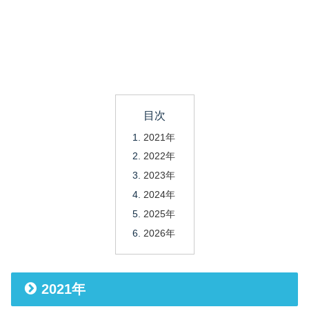
目次
2021年
2022年
2023年
2024年
2025年
2026年
2021年