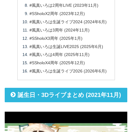
#風真いろは2周年LIVE (2023年11月)
#SSholoX2周年 (2023年12月)
#風真いろは生誕ライブ2024 (2024年6月)
#風真いろは3周年 (2024年11月)
#SSholoX3周年 (2025年1月)
#風真いろは生誕LIVE2025 (2025年6月)
#風真いろは4周年 (2025年11月)
#SSholoX4周年 (2025年12月)
#風真いろは生誕ライブ2026 (2026年6月)
誕生日・3Dライブまとめ (2021年11月)