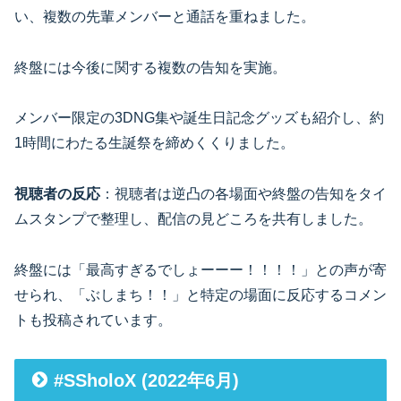
い、複数の先輩メンバーと通話を重ねました。
終盤には今後に関する複数の告知を実施。
メンバー限定の3DNG集や誕生日記念グッズも紹介し、約
1時間にわたる生誕祭を締めくくりました。
視聴者の反応
：視聴者は逆凸の各場面や終盤の告知をタイ
ムスタンプで整理し、配信の見どころを共有しました。
終盤には「最高すぎるでしょーーー！！！！」との声が寄
せられ、「ぶしまち！！」と特定の場面に反応するコメン
トも投稿されています。
#SSholoX (2022年6月)