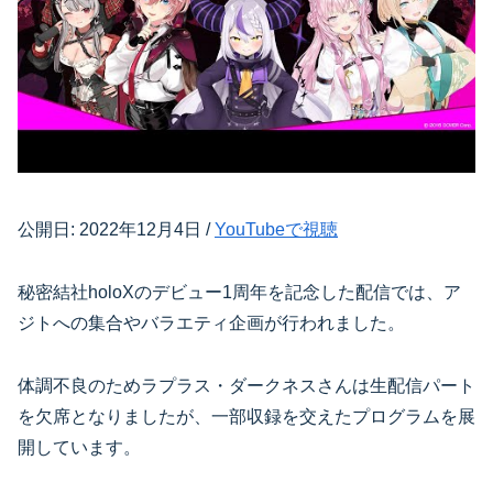
公開日: 2022年12月4日 /
YouTubeで視聴
秘密結社holoXのデビュー1周年を記念した配信では、ア
ジトへの集合やバラエティ企画が行われました。
体調不良のためラプラス・ダークネスさんは生配信パート
を欠席となりましたが、一部収録を交えたプログラムを展
開しています。