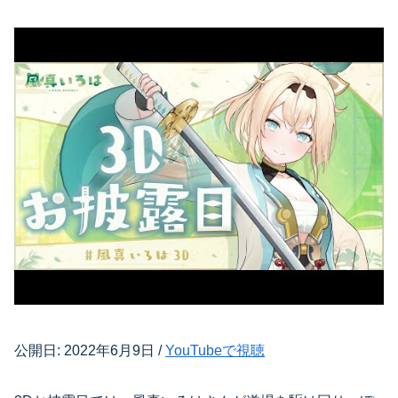
公開日: 2022年6月9日 /
YouTubeで視聴