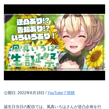
公開日: 2022年6月18日 /
YouTubeで視聴
誕生日当日の配信では、風真いろはさんが逆凸企画を行