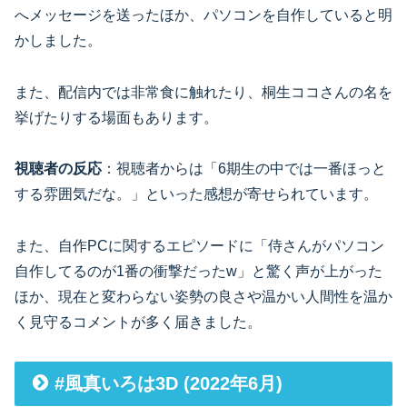
へメッセージを送ったほか、パソコンを自作していると明
かしました。
また、配信内では非常食に触れたり、桐生ココさんの名を
挙げたりする場面もあります。
視聴者の反応
：視聴者からは「6期生の中では一番ほっと
する雰囲気だな。」といった感想が寄せられています。
また、自作PCに関するエピソードに「侍さんがパソコン
自作してるのが1番の衝撃だったw」と驚く声が上がった
ほか、現在と変わらない姿勢の良さや温かい人間性を温か
く見守るコメントが多く届きました。
#風真いろは3D (2022年6月)