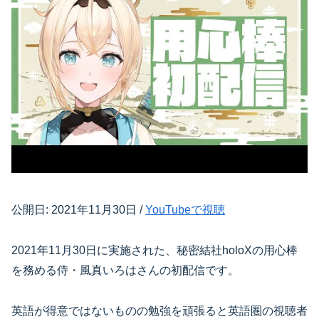
公開日: 2021年11月30日 /
YouTubeで視聴
2021年11月30日に実施された、秘密結社holoXの用心棒
を務める侍・風真いろはさんの初配信です。
英語が得意ではないものの勉強を頑張ると英語圏の視聴者