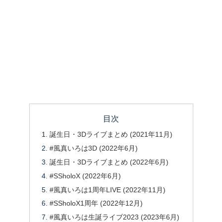
目次
誕生日・3Dライブまとめ (2021年11月)
#風真いろは3D (2022年6月)
誕生日・3Dライブまとめ (2022年6月)
#SSholoX (2022年6月)
#風真いろは1周年LIVE (2022年11月)
#SSholoX1周年 (2022年12月)
#風真いろは生誕ライブ2023 (2023年6月)