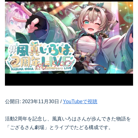
公開日: 2023年11月30日 /
YouTubeで視聴
活動2周年を記念し、風真いろはさんが歩んできた物語を
「ござるさん劇場」とライブでたどる構成です。