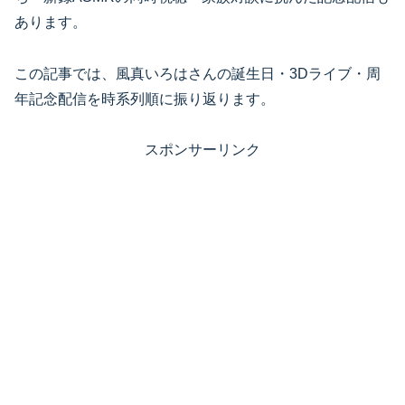
あります。
この記事では、風真いろはさんの誕生日・3Dライブ・周
年記念配信を時系列順に振り返ります。
スポンサーリンク