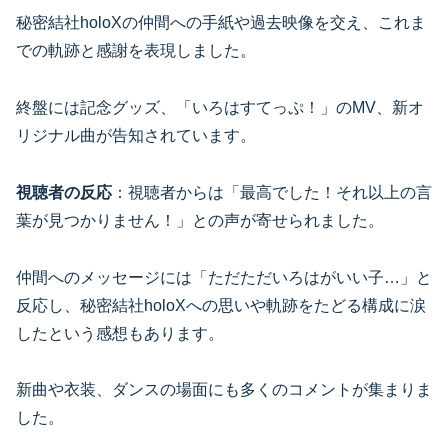
秘密結社holoXの仲間への手紙や過去映像を交え、これま
での軌跡と感謝を表現しました。
終盤には記念グッズ、「いろはすてっぷ！」のMV、新オ
リジナル曲が告知されています。
視聴者の反応
：視聴者からは「最高でした！それ以上の言
葉が見つかりません！」との声が寄せられました。
仲間へのメッセージには「ただただいろはがいい子…」と
反応し、秘密結社holoXへの思いや軌跡をたどる構成に涙
したという感想もあります。
新曲や衣装、ダンスの場面にも多くのコメントが集まりま
した。