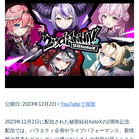
公開日: 2023年12月2日 /
YouTubeで視聴
2023年12月2日に配信された秘密結社holoXの2周年記念
配信では、バラエティ企画やライブパフォーマンス、新情