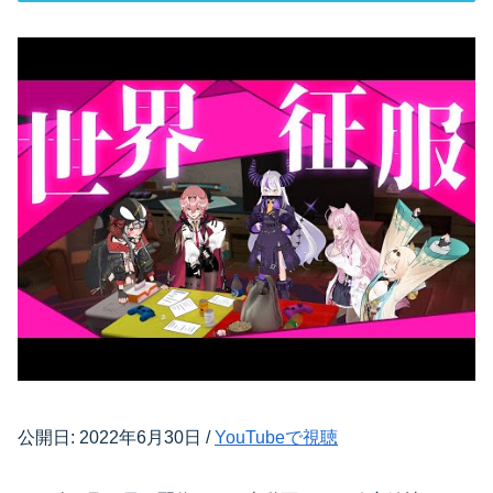
公開日: 2022年6月30日 /
YouTubeで視聴