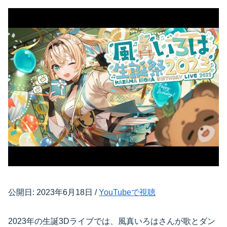
公開日: 2023年6月18日 /
YouTubeで視聴
2023年の生誕3Dライブでは、風真いろはさんが歌とダン