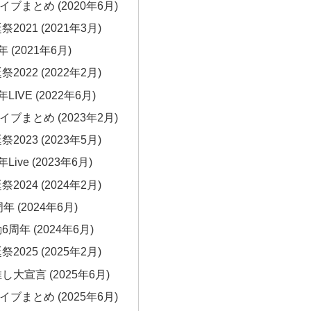
ブまとめ (2020年6月)
021 (2021年3月)
 (2021年6月)
022 (2022年2月)
IVE (2022年6月)
ブまとめ (2023年2月)
023 (2023年5月)
ive (2023年6月)
024 (2024年2月)
 (2024年6月)
周年 (2024年6月)
025 (2025年2月)
大宣言 (2025年6月)
ブまとめ (2025年6月)