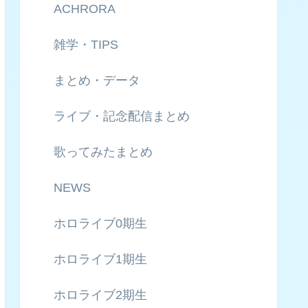
ACHRORA
雑学・TIPS
まとめ・データ
ライブ・記念配信まとめ
歌ってみたまとめ
NEWS
ホロライブ0期生
ホロライブ1期生
ホロライブ2期生