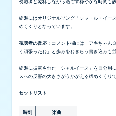
視聴者と乾杯しながら過ごす穏やかな時間も
終盤にはオリジナルソング「シャ・ル・イース
めくくりとなっています。
視聴者の反応
：コメント欄には「アキちゃん
く頑張ったね」と歩みをねぎらう書き込みも
終盤に披露された「シャルイース」を自分用
スへの反響の大きさがうかがえる締めくくり
セットリスト
時刻
楽曲