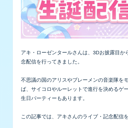
アキ・ローゼンタールさんは、3Dお披露目か
念配信を行ってきました。
不思議の国のアリスやブレーメンの音楽隊を
ば、サイコロやルーレットで進行を決めるゲ
生日パーティーもあります。
この記事では、アキさんのライブ・記念配信