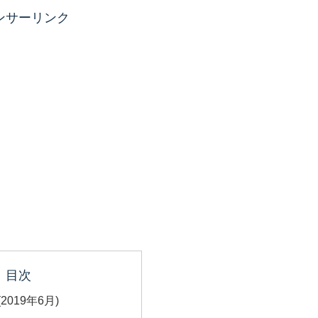
ンサーリンク
目次
2019年6月)