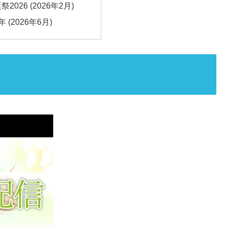
026 (2026年2月)
 (2026年6月)