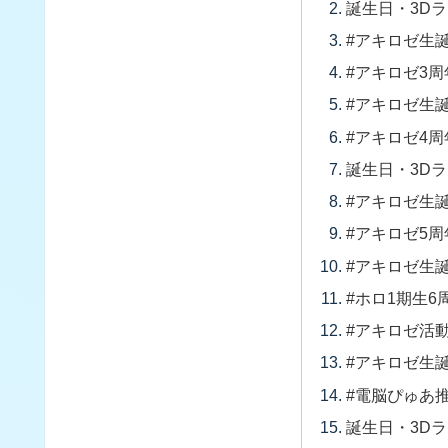
誕生日・3Dライ
#アキロゼ生誕祭2
#アキロゼ3周年
#アキロゼ生誕祭2
#アキロゼ4周年L
誕生日・3Dライ
#アキロゼ生誕祭2
#アキロゼ5周年L
#アキロゼ生誕祭2
#ホロ1期生6周年
#アキロゼ活動6
#アキロゼ生誕祭2
#電脳ぴゅあ推し
誕生日・3Dライ