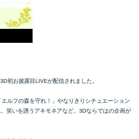
の3D初お披露目LIVEが配信されました。
「エルフの森を守れ！」やなりきりシチュエーション
、笑いを誘うアキモネアなど、3Dならではの企画が