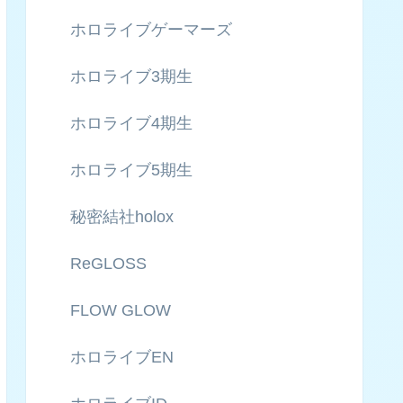
ホロライブゲーマーズ
ホロライブ3期生
ホロライブ4期生
ホロライブ5期生
秘密結社holox
ReGLOSS
FLOW GLOW
ホロライブEN