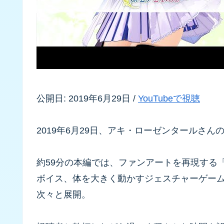
公開日: 2019年6月29日 /
YouTubeで視聴
2019年6月29日、アキ・ローゼンタールさん
約59分の本編では、ファンアートを再現する
ボイス、体を大きく動かすジェスチャーゲーム
次々と展開。