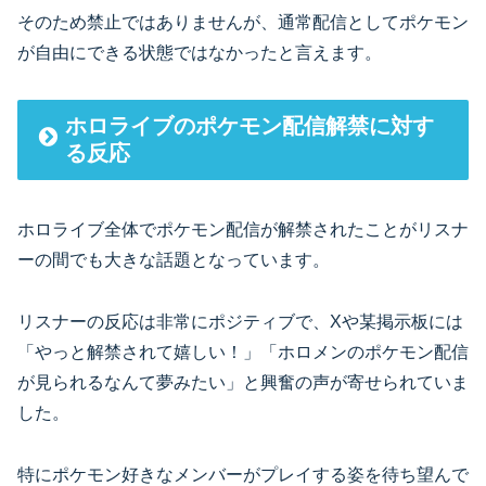
そのため禁止ではありませんが、通常配信としてポケモン
が自由にできる状態ではなかったと言えます。
ホロライブのポケモン配信解禁に対す
る反応
ホロライブ全体でポケモン配信が解禁されたことがリスナ
ーの間でも大きな話題となっています。
リスナーの反応は非常にポジティブで、Xや某掲示板には
「やっと解禁されて嬉しい！」「ホロメンのポケモン配信
が見られるなんて夢みたい」と興奮の声が寄せられていま
した。
特にポケモン好きなメンバーがプレイする姿を待ち望んで