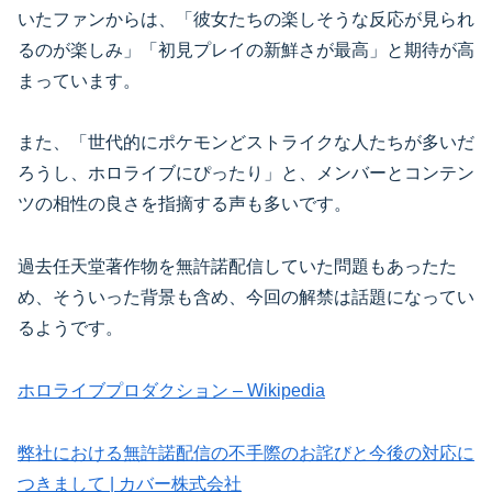
いたファンからは、「彼女たちの楽しそうな反応が見られ
るのが楽しみ」「初見プレイの新鮮さが最高」と期待が高
まっています。
また、「世代的にポケモンどストライクな人たちが多いだ
ろうし、ホロライブにぴったり」と、メンバーとコンテン
ツの相性の良さを指摘する声も多いです。
過去任天堂著作物を無許諾配信していた問題もあったた
め、そういった背景も含め、今回の解禁は話題になってい
るようです。
ホロライブプロダクション – Wikipedia
弊社における無許諾配信の不手際のお詫びと今後の対応に
つきまして | カバー株式会社