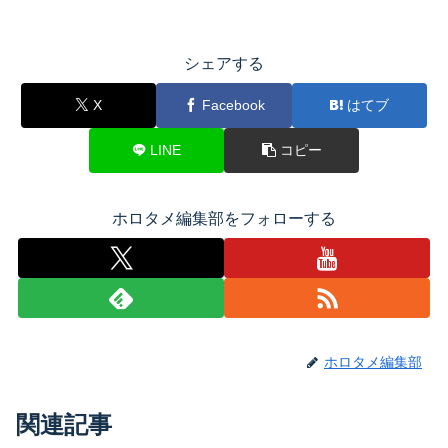
シェアする
X
Facebook
はてブ
LINE
コピー
ホロタメ編集部をフォローする
ホロタメ編集部
関連記事