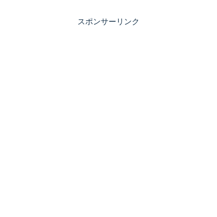
スポンサーリンク