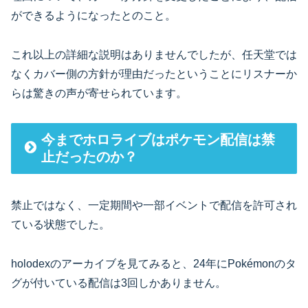
ができるようになったとのこと。
これ以上の詳細な説明はありませんでしたが、任天堂では
なくカバー側の方針が理由だったということにリスナーか
らは驚きの声が寄せられています。
今までホロライブはポケモン配信は禁
止だったのか？
禁止ではなく、一定期間や一部イベントで配信を許可され
ている状態でした。
holodexのアーカイブを見てみると、24年にPokémonのタ
グが付いている配信は3回しかありません。