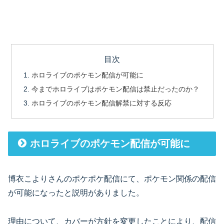
目次
ホロライブのポケモン配信が可能に
今までホロライブはポケモン配信は禁止だったのか？
ホロライブのポケモン配信解禁に対する反応
ホロライブのポケモン配信が可能に
博衣こよりさんのポケポケ配信にて、ポケモン関係の配信
が可能になったと説明がありました。
理由について、カバーが方針を変更したことにより、配信