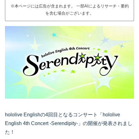
※本ページには広告が含まれます。 一部AIによるリサーチ・要約
を含む場合がございます。
hololive Englishの4回目となるコンサート「hololive
English 4th Concert -Serendipity-」の開催が発表されまし
た！