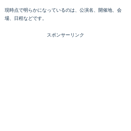
現時点で明らかになっているのは、公演名、開催地、会
場、日程などです。
スポンサーリンク