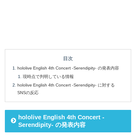
目次
hololive English 4th Concert -Serendipity- の発表内容
現時点で判明している情報
hololive English 4th Concert -Serendipity- に対する
SNSの反応
hololive English 4th Concert -
Serendipity- の発表内容