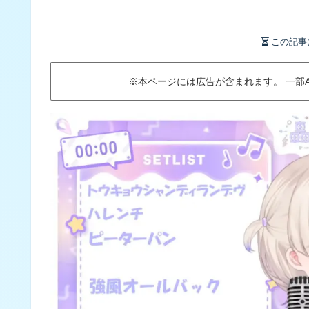
この記事
※本ページには広告が含まれます。 一部