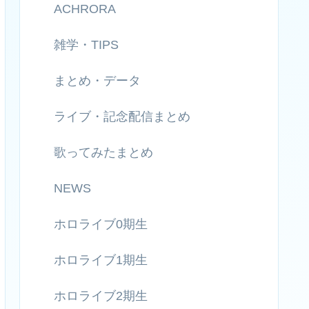
ACHRORA
雑学・TIPS
まとめ・データ
ライブ・記念配信まとめ
歌ってみたまとめ
NEWS
ホロライブ0期生
ホロライブ1期生
ホロライブ2期生