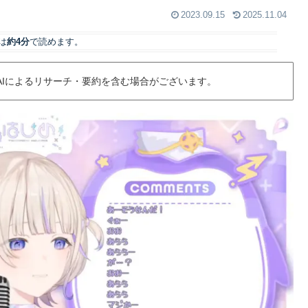
2023.09.15
2025.11.04
は
約4分
で読めます。
AIによるリサーチ・要約を含む場合がございます。