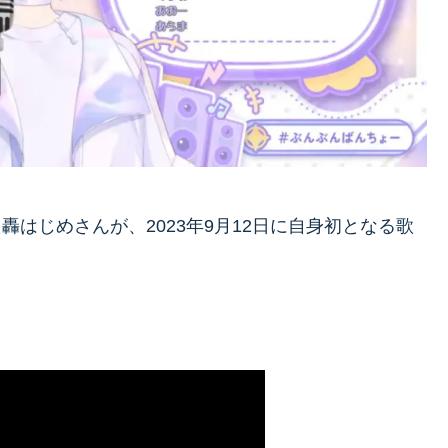
ューした轟はじめさんが、2023年9月12日に自身初となる歌
。