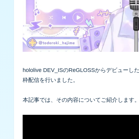
hololive DEV_ISのReGLOSSからデビ
枠配信を行いました。
本記事では、その内容についてご紹介します