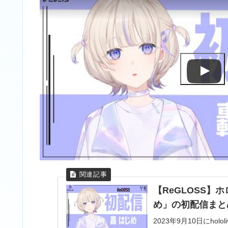
【ReGLOSS
め」の初配信まと
2023年9月10日にhol