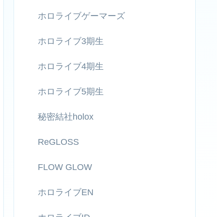
ホロライブゲーマーズ
ホロライブ3期生
ホロライブ4期生
ホロライブ5期生
秘密結社holox
ReGLOSS
FLOW GLOW
ホロライブEN