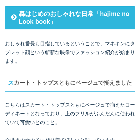
轟はじめのおしゃれな日常「hajime no
Look book」
おしゃれ番長も目指しているということで、マネキンにタ
ブレット顔という斬新な映像でファッション紹介が始まり
ます。
スカート・トップスともにベージュで揃えました
こちらはスカート・トップスともにベージュで揃えたコー
ディネートとなっており、上のフリルがふんだんに使われ
ていて可愛いとのこと。