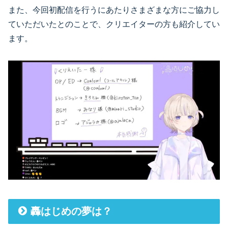
また、今回初配信を行うにあたりさまざまな方にご協力し
ていただいたとのことで、クリエイターの方も紹介してい
ます。
轟はじめの夢は？