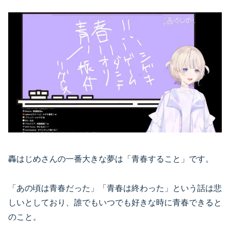
轟はじめさんの一番大きな夢は「青春すること」です。
「あの頃は青春だった」「青春は終わった」という話は悲
しいとしており、誰でもいつでも好きな時に青春できると
のこと。