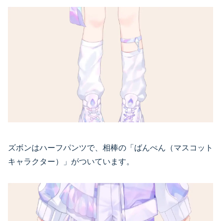
ズボンはハーフパンツで、相棒の「ばんぺん（マスコット
キャラクター）」がついています。