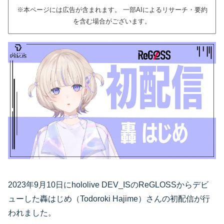
※本ページには広告が含まれます。 一部AIによるリサーチ・要約
を含む場合がございます。
2023年9月10日にhololive DEV_ISのReGLOSSからデビ
ューした轟はじめ（Todoroki Hajime）さんの初配信が行
われました。