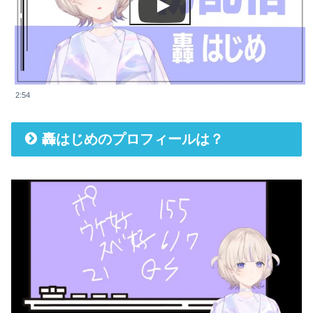
2:54
轟はじめのプロフィールは？