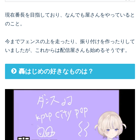
現在番長を目指しており、なんでも屋さんをやっていると
のこと。
今までフェンスの上を走ったり、振り付けを作ったりして
いましたが、これからは配信屋さんも始めるそうです。
轟はじめの好きなものは？