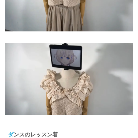
ダンスのレッスン着