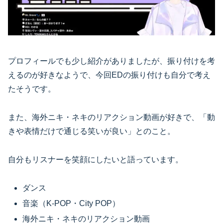
プロフィールでも少し紹介がありましたが、振り付けを考
えるのが好きなようで、今回EDの振り付けも自分で考え
たそうです。
また、海外ニキ・ネキのリアクション動画が好きで、「動
きや表情だけで通じる笑いが良い」とのこと。
自分もリスナーを笑顔にしたいと語っています。
ダンス
音楽（K-POP・City POP）
海外ニキ・ネキのリアクション動画