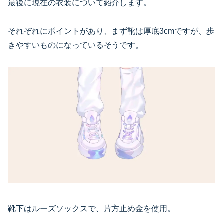
最後に現在の衣装について紹介します。
それぞれにポイントがあり、まず靴は厚底3cmですが、歩
きやすいものになっているそうです。
靴下はルーズソックスで、片方止め金を使用。