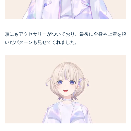
頭にもアクセサリーがついており、最後に全身や上着を脱
いだパターンも見せてくれました。