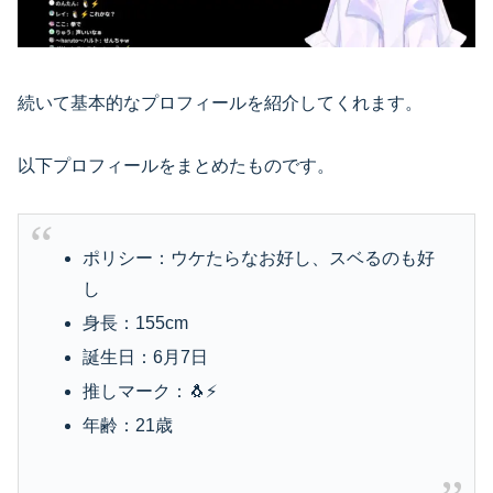
続いて基本的なプロフィールを紹介してくれます。
以下プロフィールをまとめたものです。
ポリシー：ウケたらなお好し、スベるのも好
し
身長：155cm
誕生日：6月7日
推しマーク：🐧⚡
年齢：21歳