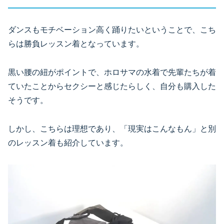
ダンスもモチベーション高く踊りたいということで、こち
らは勝負レッスン着となっています。
黒い腰の紐がポイントで、ホロサマの水着で先輩たちが着
ていたことからセクシーと感じたらしく、自分も購入した
そうです。
しかし、こちらは理想であり、「現実はこんなもん」と別
のレッスン着も紹介しています。