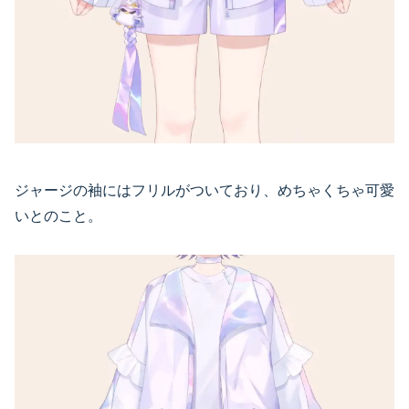
ジャージの袖にはフリルがついており、めちゃくちゃ可愛
いとのこと。