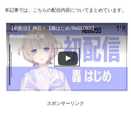
本記事では、こちらの配信内容についてまとめています。
【初配信】押忍！【轟はじめ/ReGLOSS】
#hololiveDEV_IS
スポンサーリンク