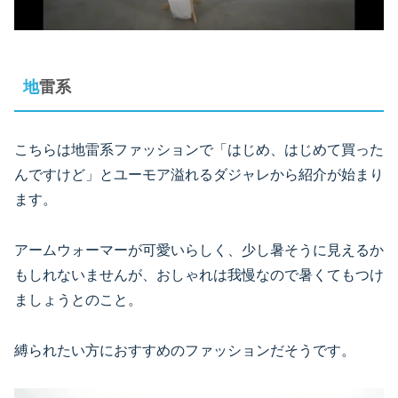
地雷系
こちらは地雷系ファッションで「はじめ、はじめて買った
んですけど」とユーモア溢れるダジャレから紹介が始まり
ます。
アームウォーマーが可愛いらしく、少し暑そうに見えるか
もしれないませんが、おしゃれは我慢なので暑くてもつけ
ましょうとのこと。
縛られたい方におすすめのファッションだそうです。