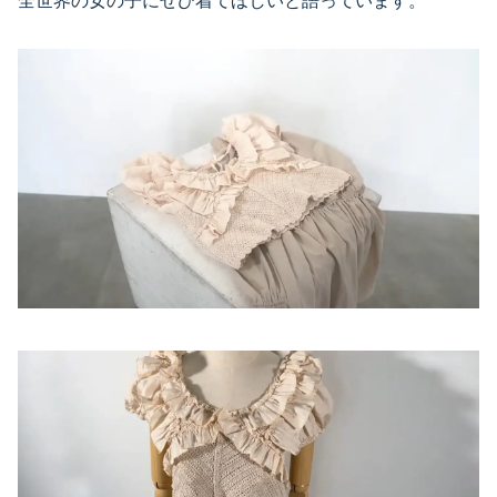
全世界の女の子にぜひ着てほしいと語っています。