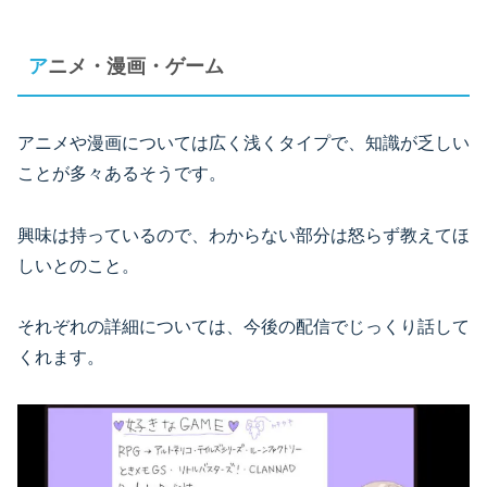
アニメ・漫画・ゲーム
アニメや漫画については広く浅くタイプで、知識が乏しい
ことが多々あるそうです。
興味は持っているので、わからない部分は怒らず教えてほ
しいとのこと。
それぞれの詳細については、今後の配信でじっくり話して
くれます。