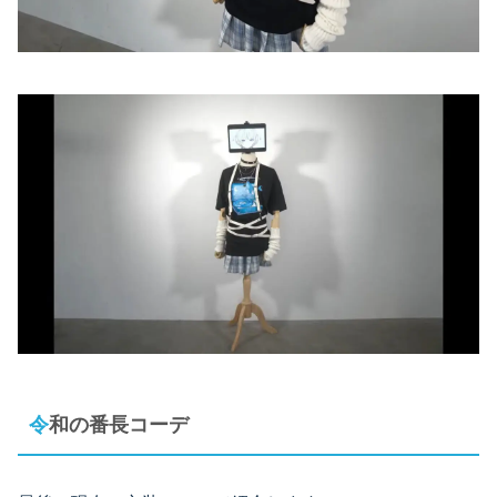
令和の番長コーデ