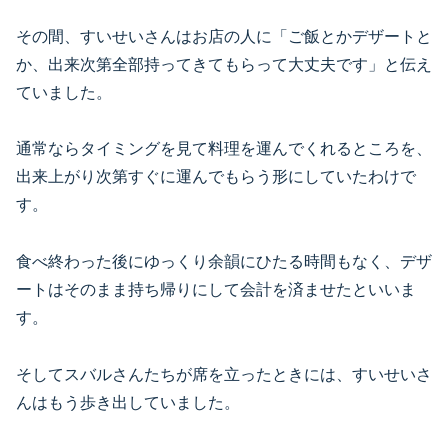
その間、すいせいさんはお店の人に「ご飯とかデザートと
か、出来次第全部持ってきてもらって大丈夫です」と伝え
ていました。
通常ならタイミングを見て料理を運んでくれるところを、
出来上がり次第すぐに運んでもらう形にしていたわけで
す。
食べ終わった後にゆっくり余韻にひたる時間もなく、デザ
ートはそのまま持ち帰りにして会計を済ませたといいま
す。
そしてスバルさんたちが席を立ったときには、すいせいさ
んはもう歩き出していました。