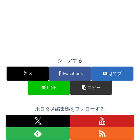
シェアする
X
Facebook
はてブ
LINE
コピー
ホロタメ編集部をフォローする