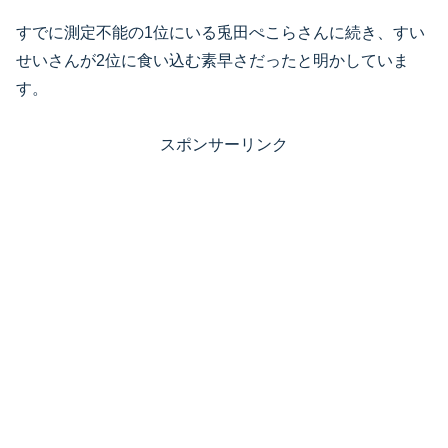
すでに測定不能の1位にいる兎田ぺこらさんに続き、すい
せいさんが2位に食い込む素早さだったと明かしていま
す。
スポンサーリンク