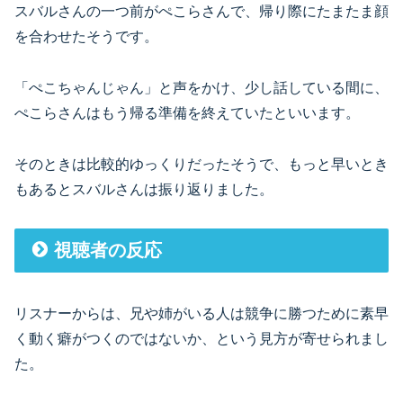
スバルさんの一つ前がぺこらさんで、帰り際にたまたま顔
を合わせたそうです。
「ぺこちゃんじゃん」と声をかけ、少し話している間に、
ぺこらさんはもう帰る準備を終えていたといいます。
そのときは比較的ゆっくりだったそうで、もっと早いとき
もあるとスバルさんは振り返りました。
視聴者の反応
リスナーからは、兄や姉がいる人は競争に勝つために素早
く動く癖がつくのではないか、という見方が寄せられまし
た。