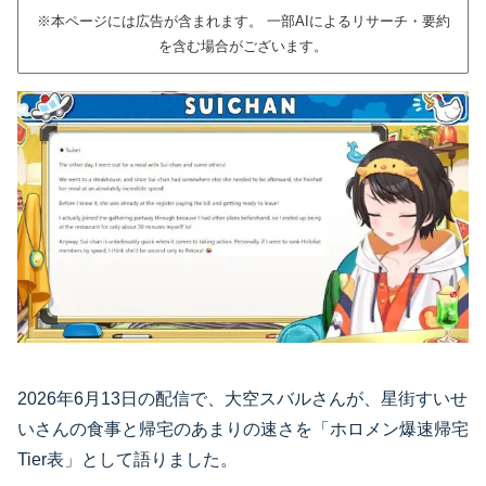
※本ページには広告が含まれます。 一部AIによるリサーチ・要約
を含む場合がございます。
2026年6月13日の配信で、大空スバルさんが、星街すいせ
いさんの食事と帰宅のあまりの速さを「ホロメン爆速帰宅
Tier表」として語りました。