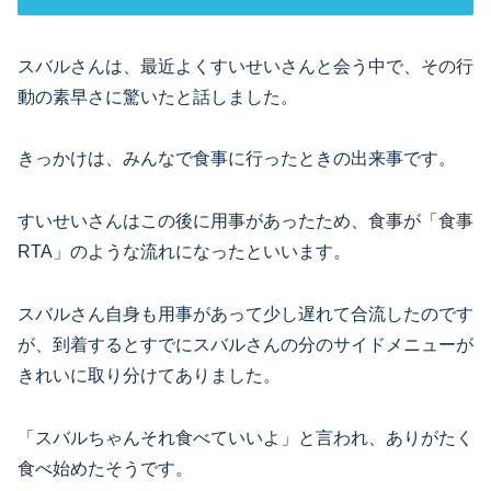
スバルさんは、最近よくすいせいさんと会う中で、その行
動の素早さに驚いたと話しました。
きっかけは、みんなで食事に行ったときの出来事です。
すいせいさんはこの後に用事があったため、食事が「食事
RTA」のような流れになったといいます。
スバルさん自身も用事があって少し遅れて合流したのです
が、到着するとすでにスバルさんの分のサイドメニューが
きれいに取り分けてありました。
「スバルちゃんそれ食べていいよ」と言われ、ありがたく
食べ始めたそうです。