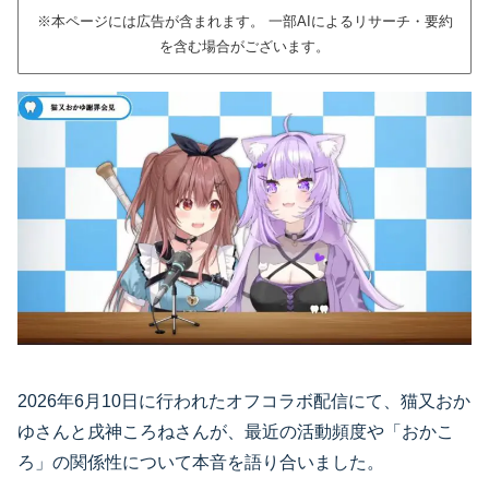
※本ページには広告が含まれます。 一部AIによるリサーチ・要約
を含む場合がございます。
2026年6月10日に行われたオフコラボ配信にて、猫又おか
ゆさんと戌神ころねさんが、最近の活動頻度や「おかこ
ろ」の関係性について本音を語り合いました。