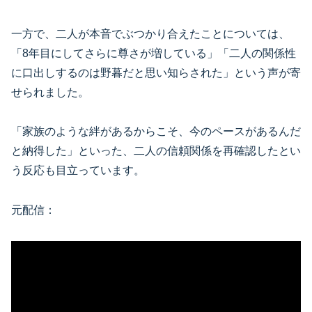
一方で、二人が本音でぶつかり合えたことについては、
「8年目にしてさらに尊さが増している」「二人の関係性
に口出しするのは野暮だと思い知らされた」という声が寄
せられました。
「家族のような絆があるからこそ、今のペースがあるんだ
と納得した」といった、二人の信頼関係を再確認したとい
う反応も目立っています。
元配信：