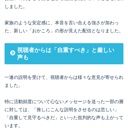
しました。
家族のような安定感に、本音を言い合える強さが加わっ
た、新しい「おかころ」の形が見えた配信となりました。
視聴者からは「自重すべき」と厳しい
声も
一連の説明を受けて、視聴者からは様々な意見が寄せられ
ました。
特に活動頻度について心ないメッセージを送った一部の層
に対しては、「推しにこんな説明をさせるのは悲しい」
「自重して見守るべきだ」といった批判的な声も上がって
います。