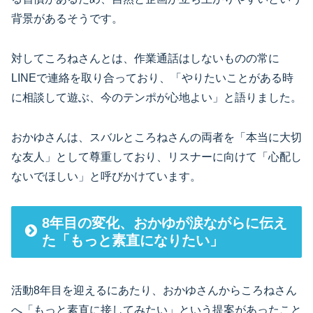
背景があるそうです。
対してころねさんとは、作業通話はしないものの常に
LINEで連絡を取り合っており、「やりたいことがある時
に相談して遊ぶ、今のテンポが心地よい」と語りました。
おかゆさんは、スバルところねさんの両者を「本当に大切
な友人」として尊重しており、リスナーに向けて「心配し
ないでほしい」と呼びかけています。
8年目の変化、おかゆが涙ながらに伝え
た「もっと素直になりたい」
活動8年目を迎えるにあたり、おかゆさんからころねさん
へ「もっと素直に接してみたい」という提案があったこと