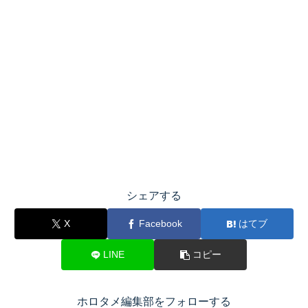
シェアする
X
Facebook
はてブ
LINE
コピー
ホロタメ編集部をフォローする