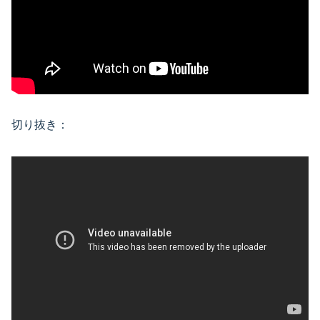
切り抜き：