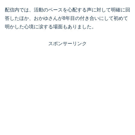
配信内では、活動のペースを心配する声に対して明確に回
答したほか、おかゆさんが8年目の付き合いにして初めて
明かした心境に涙する場面もありました。
スポンサーリンク