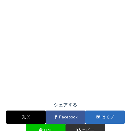
シェアする
X
Facebook
はてブ
LINE
コピー