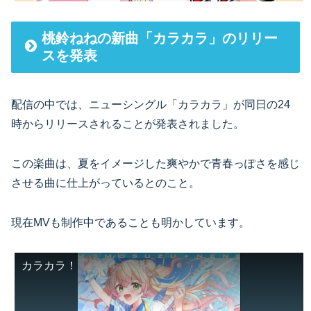
桃鈴ねねの新曲「カラカラ」のリリー
スを発表
配信の中では、ニューシングル「カラカラ」が同日の24
時からリリースされることが発表されました。
この楽曲は、夏をイメージした爽やかで青春っぽさを感じ
させる曲に仕上がっているとのこと。
現在MVも制作中であることも明かしています。
カラカラ！