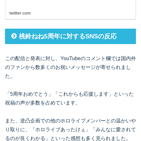
twitter.com
桃鈴ねね5周年に対するSNSの反応
この配信と発表に対し、YouTubeのコメント欄では国内外
のファンから数多くのお祝いメッセージが寄せられまし
た。
「5周年おめでとう」「これからも応援します」といった
祝福の声が多数を占めています。
また、逆凸企画での他のホロライブメンバーとの温かいや
り取りに、「ホロライブあったけぇ」「みんなに愛されて
るのが良くわかる」といった感想も多く見られました。