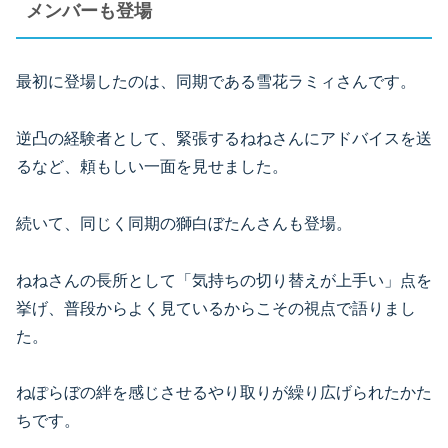
メンバーも登場
最初に登場したのは、同期である雪花ラミィさんです。
逆凸の経験者として、緊張するねねさんにアドバイスを送
るなど、頼もしい一面を見せました。
続いて、同じく同期の獅白ぼたんさんも登場。
ねねさんの長所として「気持ちの切り替えが上手い」点を
挙げ、普段からよく見ているからこその視点で語りまし
た。
ねぽらぼの絆を感じさせるやり取りが繰り広げられたかた
ちです。