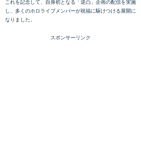
これを記念して、自身初となる「逆凸」企画の配信を実施
し、多くのホロライブメンバーが祝福に駆けつける展開に
なりました。
スポンサーリンク