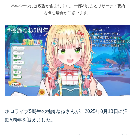
※本ページには広告が含まれます。 一部AIによるリサーチ・要約
を含む場合がございます。
ホロライブ5期生の桃鈴ねねさんが、2025年8月13日に活
動5周年を迎えました。