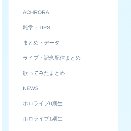
ACHRORA
雑学・TIPS
まとめ・データ
ライブ・記念配信まとめ
歌ってみたまとめ
NEWS
ホロライブ0期生
ホロライブ1期生