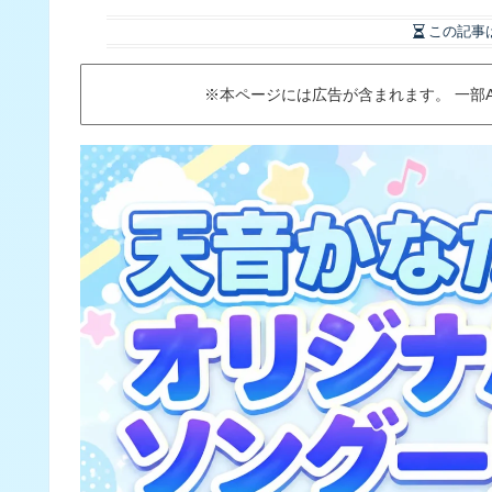
この記事
※本ページには広告が含まれます。 一部