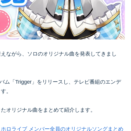
迎えながら、ソロのオリジナル曲を発表してきまし
dアルバム「Trigger」をリリースし、テレビ番組のエンデ
ます。
したオリジナル曲をまとめて紹介します。
、
ホロライブ メンバー全員のオリジナルソングまとめ