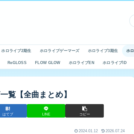
ホロライブ2期生
ホロライブゲーマーズ
ホロライブ3期生
ホロ
ReGLOSS
FLOW GLOW
ホロライブEN
ホロライブID
一覧【全曲まとめ】
はてブ
LINE
コピー
2024.01.12
2026.07.24