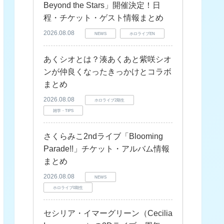
Beyond the Stars」開催決定！日
程・チケット・ゲスト情報まとめ
2026.08.08
NEWS
ホロライブEN
あくシオとは？湊あくあと紫咲シオ
ンが仲良くなったきっかけとコラボ
まとめ
2026.08.08
ホロライブ2期生
雑学・TIPS
さくらみこ2ndライブ「Blooming
Parade!!」チケット・アルバム情報
まとめ
2026.08.08
NEWS
ホロライブ0期生
セシリア・イマーグリーン（Cecilia