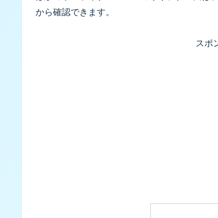
から確認できます。
スポ