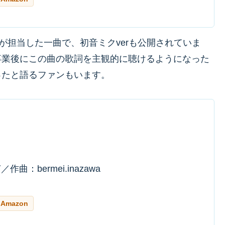
が担当した一曲で、初音ミクverも公開されていま
卒業後にこの曲の歌詞を主観的に聴けるようになった
ったと語るファンもいます。
曲：bermei.inazawa
Amazon