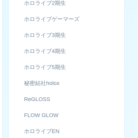
ホロライブ2期生
ホロライブゲーマーズ
ホロライブ3期生
ホロライブ4期生
ホロライブ5期生
秘密結社holox
ReGLOSS
FLOW GLOW
ホロライブEN