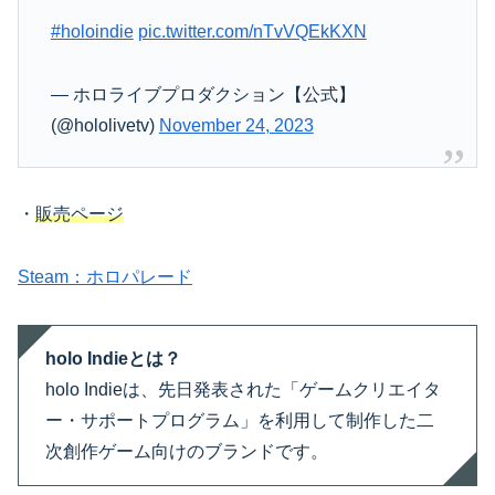
#holoindie
pic.twitter.com/nTvVQEkKXN
— ホロライブプロダクション【公式】
(@hololivetv)
November 24, 2023
・
販売ページ
Steam：ホロパレード
holo Indieとは？
holo Indieは、先日発表された「ゲームクリエイタ
ー・サポートプログラム」を利⽤して制作した⼆
次創作ゲーム向けのブランドです。