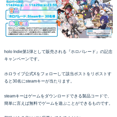
holo Indie第1弾として販売される『ホロパレード』の記念
キャンペーンです。
ホロライブ公式Xをフォローして該当ポストをリポストす
ると30名にsteamキーが当たります。
steamキーはゲームをダウンロードできる製品コードで、
簡単に言えば無料でゲームを遊ぶことができるものです。