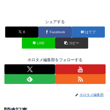
シェアする
X
Facebook
はてブ
LINE
コピー
ホロタメ編集部をフォローする
ホロタメ編集部