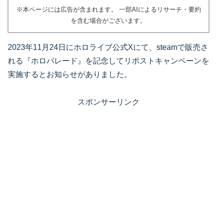
※本ページには広告が含まれます。 一部AIによるリサーチ・要約
を含む場合がございます。
2023年11月24日にホロライブ公式Xにて、steamで販売さ
れる『ホロパレード』を記念してリポストキャンペーンを
実施するとお知らせがありました。
スポンサーリンク