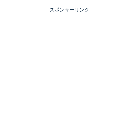
スポンサーリンク