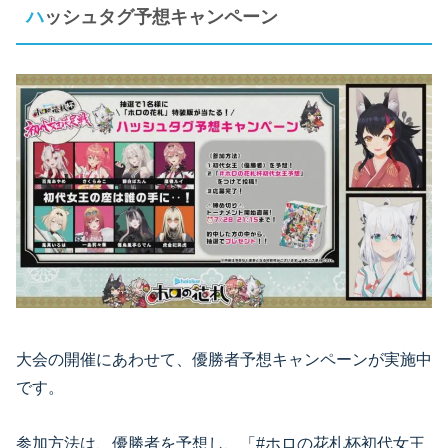
ハッシュタグ予想キャンペーン
大会の開催にあわせて、優勝者予想キャンペーンが実施中
です。
参加方法は、優勝者を予想し、「#ホロの花札杯初代女王