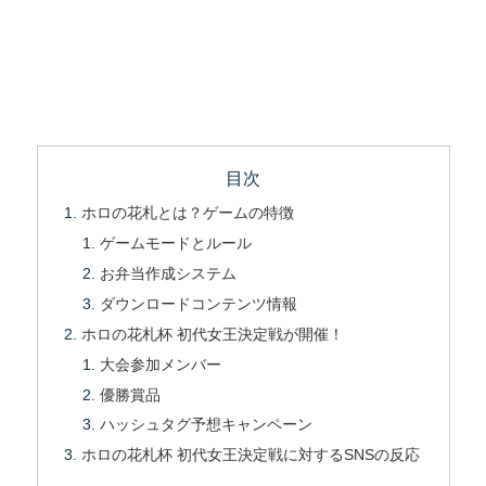
目次
ホロの花札とは？ゲームの特徴
ゲームモードとルール
お弁当作成システム
ダウンロードコンテンツ情報
ホロの花札杯 初代女王決定戦が開催！
大会参加メンバー
優勝賞品
ハッシュタグ予想キャンペーン
ホロの花札杯 初代女王決定戦に対するSNSの反応