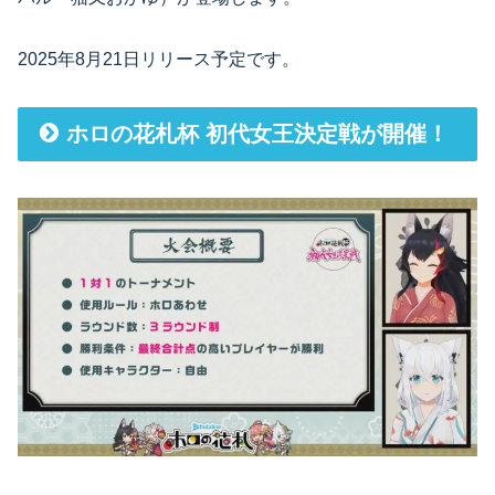
2025年8月21日リリース予定です。
ホロの花札杯 初代女王決定戦が開催！