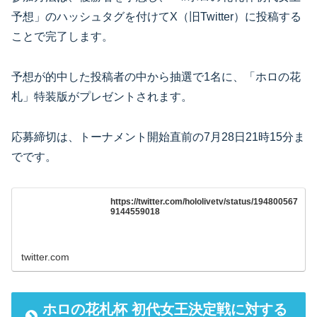
予想」のハッシュタグを付けてX（旧Twitter）に投稿する
ことで完了します。
予想が的中した投稿者の中から抽選で1名に、「ホロの花
札」特装版がプレゼントされます。
応募締切は、トーナメント開始直前の7月28日21時15分ま
でです。
https://twitter.com/hololivetv/status/194800567
9144559018
twitter.com
ホロの花札杯 初代女王決定戦に対する