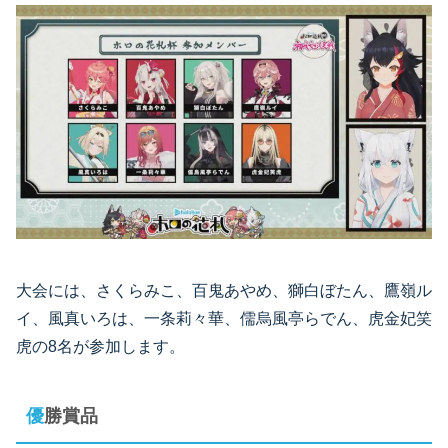
大会には、さくらみこ、百鬼あやめ、獅白ぼたん、鷹嶺ル
イ、風真いろは、一条莉々華、儒烏風亭らでん、虎金妃笑
虎の8名が参加します。
優勝賞品