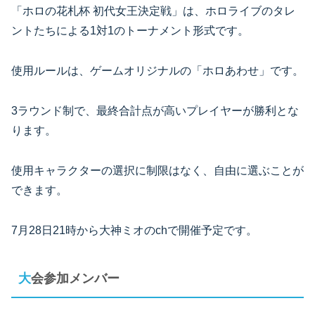
「ホロの花札杯 初代女王決定戦」は、ホロライブのタレ
ントたちによる1対1のトーナメント形式です。
使用ルールは、ゲームオリジナルの「ホロあわせ」です。
3ラウンド制で、最終合計点が高いプレイヤーが勝利とな
ります。
使用キャラクターの選択に制限はなく、自由に選ぶことが
できます。
7月28日21時から大神ミオのchで開催予定です。
大会参加メンバー