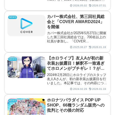
の応募受付を再開しました。あわせて応
2026.05.02
2026.07.01
募体制は通年受付から変更され、1月・5
月・9月の年3回実施するシーズン制へ移
行し...
カバー株式会社、第三回社員総
NEWS
会と「COVER AWARD2024」
を開催
カバー株式会社が2025年5月27日に開催
した第三回社員総会では、700名以上の
社員が参加し、「COVER
AWARD2024」の発表を中心とした様々
2025.06.27
2026.01.19
なプログラムが行われました。
【ホロライブ】友人Aが初の新
NEWS
衣装お披露目！解釈不一致過ぎ
てホロメンがブチギレ！？がん
ばれ社会人グッズも販売
2024年2月28日にホロライブのスタッフ
友人Aさんが、初の新衣装お披露目を行
いました。本記事では、その内容につい
てまとめています。
2024.02.29
2026.01.19
ホロナツパラダイス POP UP
NEWS
SHOP、66種ランダム販売への
批判とその後の対応