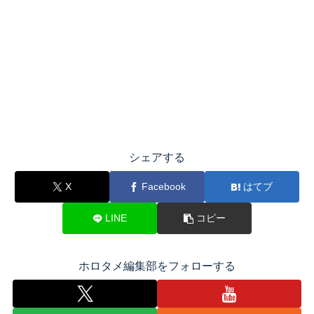
シェアする
X
Facebook
はてブ
LINE
コピー
ホロタメ編集部をフォローする