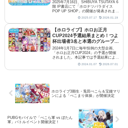
2025年7月16日、SHIBUYA TSUTAYA 6
階 IP書店にて「ホロナツパラダイス
POP UP SHOP」の開催が発表されまし
た。ところが、オリジナルグッズの販売
2025.07.17
2026.01.19
形式として「66種類ランダム」という内
容が明らかになると、ファンから多くの
不満の声が寄せられる事態に。翌日、公
【ホロライブ】ホロお正月
NEWS
式から謝罪とともに販売形式の変更が発
CUP2024予選結果まとめ！つよ
表されました。
杯出場者3名と本選のグループ分
けが決定！
2024年1月7日に毎年恒例の大型企画、
「ホロお正月CUP2024」の予選が開催
されました。本記事では予選結果による
つよ杯出場者や、本選のグループ分けに
2024.01.07
2026.07.01
ついてまとめています。・本選結果はこ
ちらホロお正月CUP2024予選開催ホロ
お正月CUP...
ホロライブ3期生・兎田ぺこら＆宝鐘マリ
ンによる「ぺこまり体操」が開催決定
PUBGモバイルで「ぺこら軍 vs ぼたん
軍」バトルイベント開催決定！