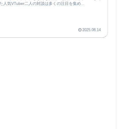
VTuber二人の対談は多くの注目を集め...
2025.08.14