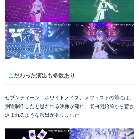
こだわった演出も多数あり
セブンティーン、ホワイトノイズ、メフィストの前には、
別途制作したと思われる映像が流れ、楽曲開始前から惹き
込まれるような演出がありました。