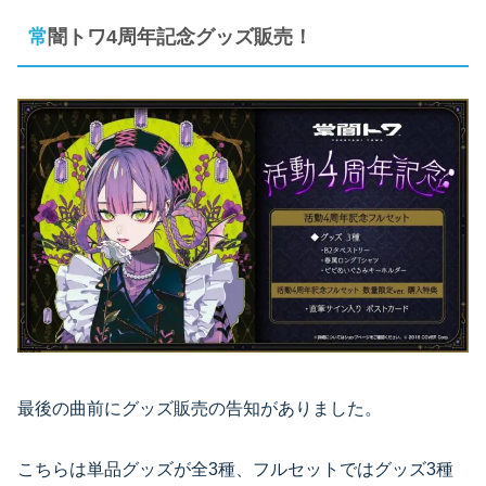
常闇トワ4周年記念グッズ販売！
最後の曲前にグッズ販売の告知がありました。
こちらは単品グッズが全3種、フルセットではグッズ3種