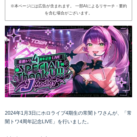
※本ページには広告が含まれます。 一部AIによるリサーチ・要約
を含む場合がございます。
2024年1月3日にホロライブ4期生の常闇トワさんが、「常
闇トワ4周年記念LIVE」を行いました。