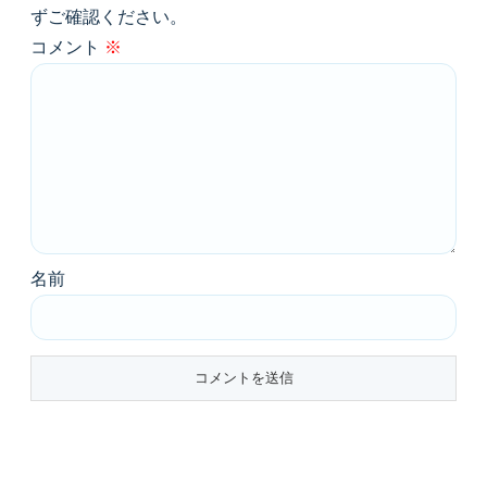
ずご確認ください。
コメント
※
名前