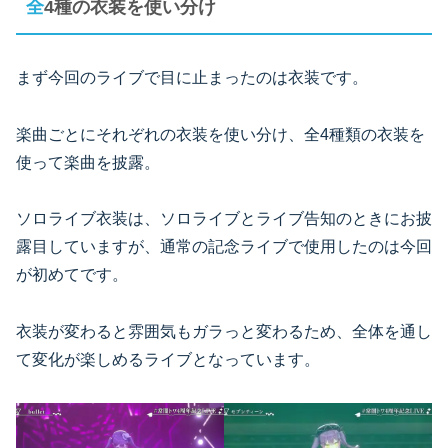
全4種の衣装を使い分け
まず今回のライブで目に止まったのは衣装です。
楽曲ごとにそれぞれの衣装を使い分け、全4種類の衣装を
使って楽曲を披露。
ソロライブ衣装は、ソロライブとライブ告知のときにお披
露目していますが、通常の記念ライブで使用したのは今回
が初めてです。
衣装が変わると雰囲気もガラっと変わるため、全体を通し
て変化が楽しめるライブとなっています。