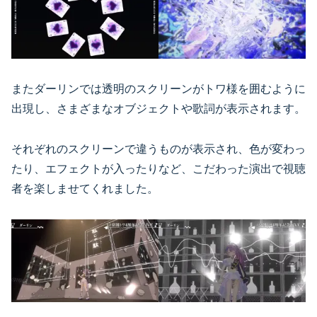
またダーリンでは透明のスクリーンがトワ様を囲むように
出現し、さまざまなオブジェクトや歌詞が表示されます。
それぞれのスクリーンで違うものが表示され、色が変わっ
たり、エフェクトが入ったりなど、こだわった演出で視聴
者を楽しませてくれました。