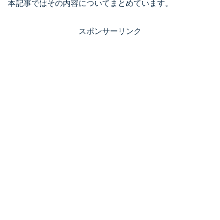
本記事ではその内容についてまとめています。
スポンサーリンク