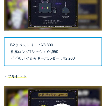
B2タペストリー：¥3,300
眷属ロングTシャツ：¥4,950
ビビぬいぐるみキーホルダー：¥2,200
・
フルセット