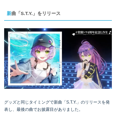
新曲「S.T.Y.」をリリース
グッズと同じタイミングで新曲「S.T.Y.」のリリースを発
表し、最後の曲でお披露目がありました。