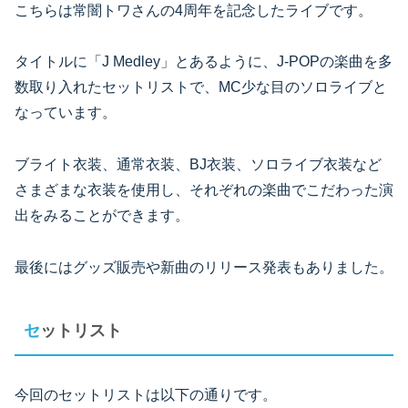
こちらは常闇トワさんの4周年を記念したライブです。
タイトルに「J Medley」とあるように、J-POPの楽曲を多
数取り入れたセットリストで、MC少な目のソロライブと
なっています。
ブライト衣装、通常衣装、BJ衣装、ソロライブ衣装など
さまざまな衣装を使用し、それぞれの楽曲でこだわった演
出をみることができます。
最後にはグッズ販売や新曲のリリース発表もありました。
セットリスト
今回のセットリストは以下の通りです。