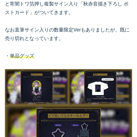
と常闇トワ箔押し複製サイン入り「秋赤音描き下ろし ポ
ストカード」がついてきます。
なお直筆サイン入りの数量限定Verもありましたが、既に
売り切れとなっています。
・
単品グッズ