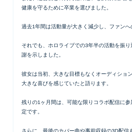
健康を守るために卒業を選びました。
過去1年間は活動量が大きく減少し、ファンへ
それでも、ホロライブでの3年半の活動を振り
謝を示しました。
彼女は当初、大きな目標もなくオーディショ
大きな喜びを感じていたと語ります。
残りの1ヶ月間は、可能な限りコラボ配信に参
定です。
さらに、最後のカバー曲や事前収録の3D配信