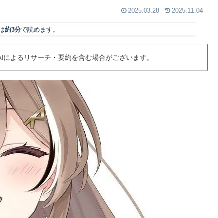
2025.03.28
2025.11.04
は
約3分
で読めます。
AIによるリサーチ・要約を含む場合がございます。