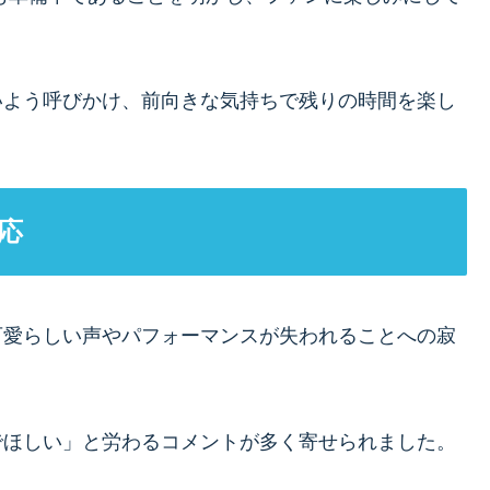
いよう呼びかけ、前向きな気持ちで残りの時間を楽し
応
可愛らしい声やパフォーマンスが失われることへの寂
でほしい」と労わるコメントが多く寄せられました。