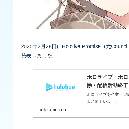
2025年3月28日にHololive Promise（元
発表しました。
ホロライブ・ホロ
除・配信活動終了
ホロライブを卒業・契
まとめています。
holotame.com