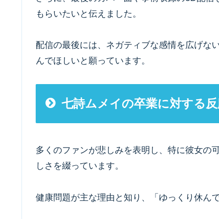
もらいたいと伝えました。
配信の最後には、ネガティブな感情を広げな
んでほしいと願っています。
七詩ムメイの卒業に対する反
多くのファンが悲しみを表明し、特に彼女の
しさを綴っています。
健康問題が主な理由と知り、「ゆっくり休ん