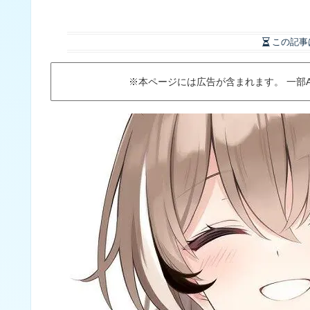
この記事
※本ページには広告が含まれます。 一部