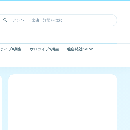
ライブ4期生
ホロライブ5期生
秘密結社holox