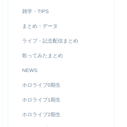
雑学・TIPS
まとめ・データ
ライブ・記念配信まとめ
歌ってみたまとめ
NEWS
ホロライブ0期生
ホロライブ1期生
ホロライブ2期生