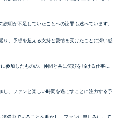
の説明が不足していたことへの謝罪も述べています。
返り、予想を超える支持と愛情を受けたことに深い感
ンに参加したものの、仲間と共に笑顔を届ける仕事に
加し、ファンと楽しい時間を過ごすことに注力する予
も準備中であることを明かし、ファンに楽しみにして