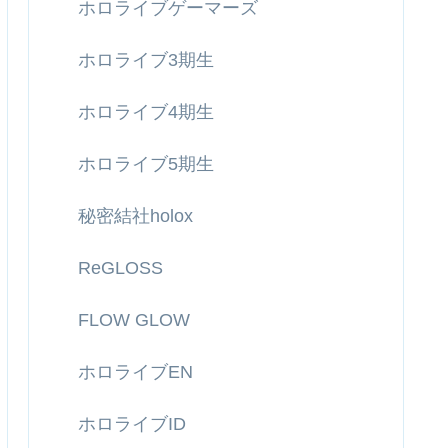
ホロライブゲーマーズ
ホロライブ3期生
ホロライブ4期生
ホロライブ5期生
秘密結社holox
ReGLOSS
FLOW GLOW
ホロライブEN
ホロライブID