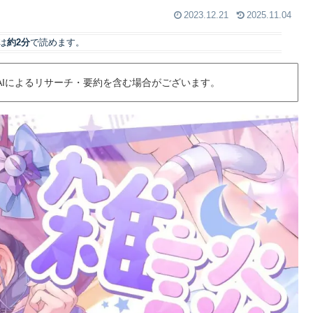
2023.12.21
2025.11.04
は
約2分
で読めます。
AIによるリサーチ・要約を含む場合がございます。