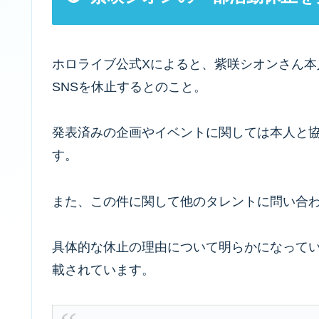
ホロライブ公式Xによると、紫咲シオンさん
SNSを休止するとのこと。
発表済みの企画やイベントに関しては本人と
す。
また、この件に関して他のタレントに問い合
具体的な休止の理由について明らかになって
載されています。