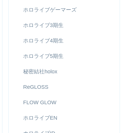
ホロライブゲーマーズ
ホロライブ3期生
ホロライブ4期生
ホロライブ5期生
秘密結社holox
ReGLOSS
FLOW GLOW
ホロライブEN