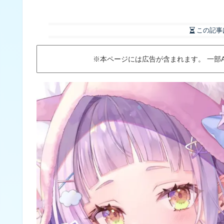
この記事
※本ページには広告が含まれます。 一部