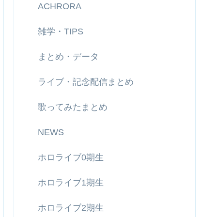
ACHRORA
雑学・TIPS
まとめ・データ
ライブ・記念配信まとめ
歌ってみたまとめ
NEWS
ホロライブ0期生
ホロライブ1期生
ホロライブ2期生