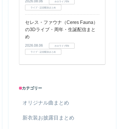
2026.08.06
ホロライブEN
ライブ・記念配信まとめ
セレス・ファウナ（Ceres Fauna）
の3Dライブ・周年・生誕配信まと
め
2026.08.06
ホロライブEN
ライブ・記念配信まとめ
カテゴリー
オリジナル曲まとめ
新衣装お披露目まとめ