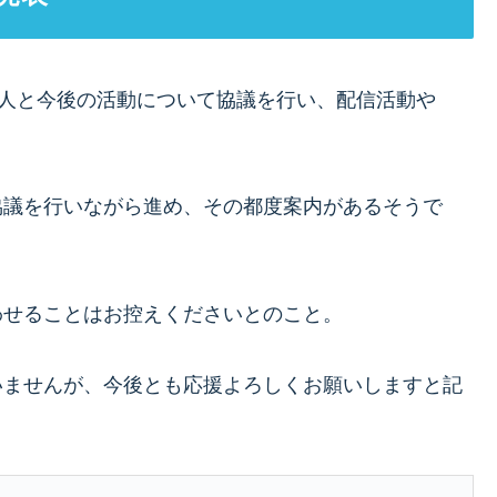
本人と今後の活動について協議を行い、配信活動や
協議を行いながら進め、その都度案内があるそうで
わせることはお控えくださいとのこと。
いませんが、今後とも応援よろしくお願いしますと記