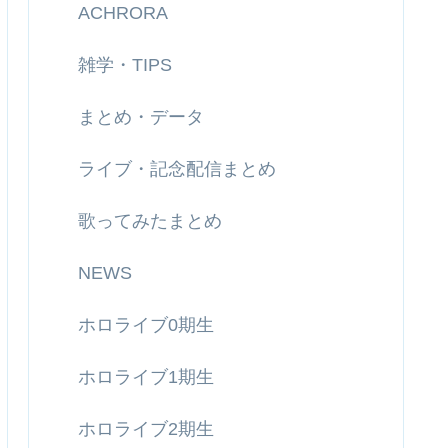
ACHRORA
雑学・TIPS
まとめ・データ
ライブ・記念配信まとめ
歌ってみたまとめ
NEWS
ホロライブ0期生
ホロライブ1期生
ホロライブ2期生