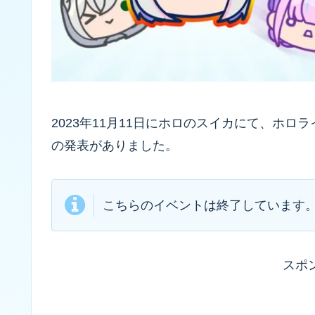
2023年11月11日にホロのスイカにて、ホ
の発表がありました。
こちらのイベントは終了しています
スポ