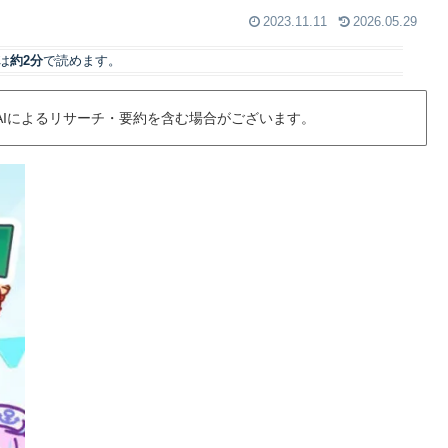
2023.11.11
2026.05.29
は
約2分
で読めます。
AIによるリサーチ・要約を含む場合がございます。