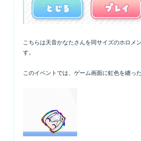
こちらは天音かなたさんを同サイズのホロメ
す。
このイベントでは、ゲーム画面に虹色を纏った