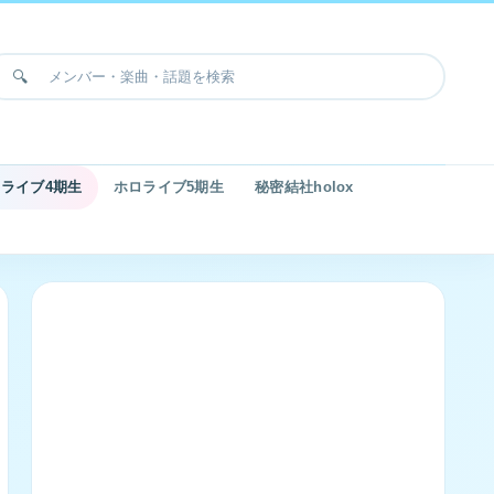
ライブ4期生
ホロライブ5期生
秘密結社holox