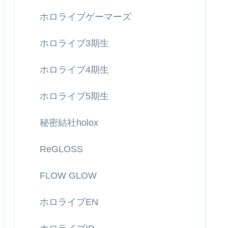
ホロライブゲーマーズ
ホロライブ3期生
ホロライブ4期生
ホロライブ5期生
秘密結社holox
ReGLOSS
FLOW GLOW
ホロライブEN