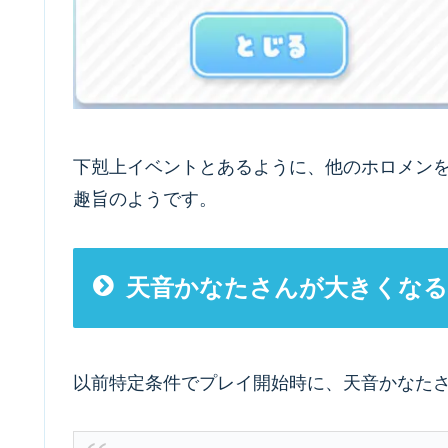
下剋上イベントとあるように、他のホロメン
趣旨のようです。
天音かなたさんが大きくなる
以前特定条件でプレイ開始時に、天音かなた