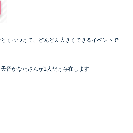
ンとくっつけて、どんどん大きくできるイベントで
天音かなたさんが1人だけ存在します。