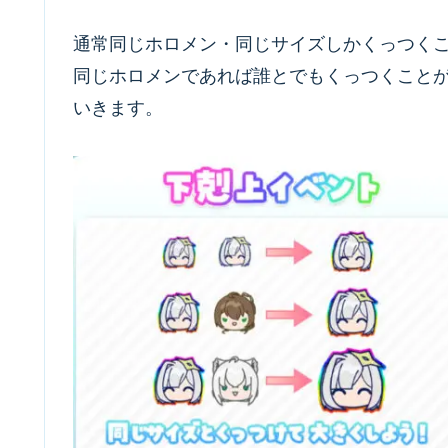
通常同じホロメン・同じサイズしかくっつく
同じホロメンであれば誰とでもくっつくこと
いきます。