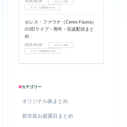
2026.08.06
ホロライブEN
ライブ・記念配信まとめ
セレス・ファウナ（Ceres Fauna）
の3Dライブ・周年・生誕配信まと
め
2026.08.06
ホロライブEN
ライブ・記念配信まとめ
カテゴリー
オリジナル曲まとめ
新衣装お披露目まとめ