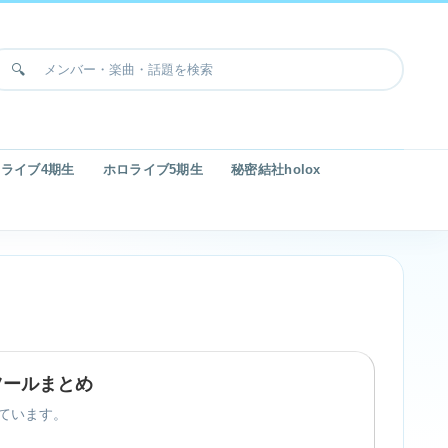
ライブ4期生
ホロライブ5期生
秘密結社holox
ツールまとめ
ています。