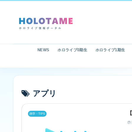
NEWS
ホロライブ0期生
ホロライブ1期生
アプリ
雑学・TIPS
ホ