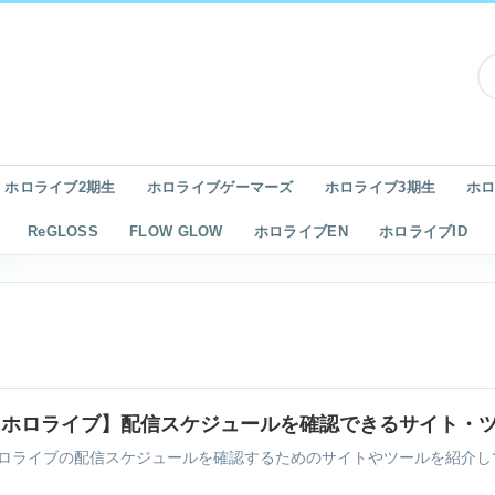
ホロライブ2期生
ホロライブゲーマーズ
ホロライブ3期生
ホロ
ReGLOSS
FLOW GLOW
ホロライブEN
ホロライブID
【ホロライブ】配信スケジュールを確認できるサイト・
ロライブの配信スケジュールを確認するためのサイトやツールを紹介し