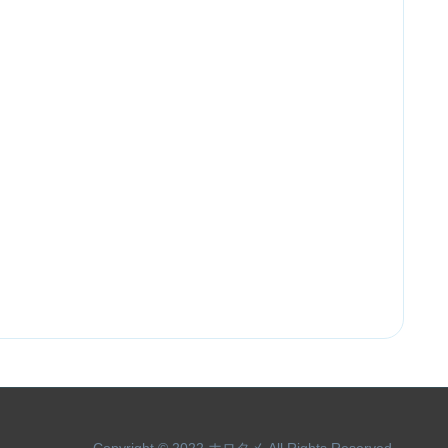
Copyright © 2022 ホロタメ All Rights Reserved.